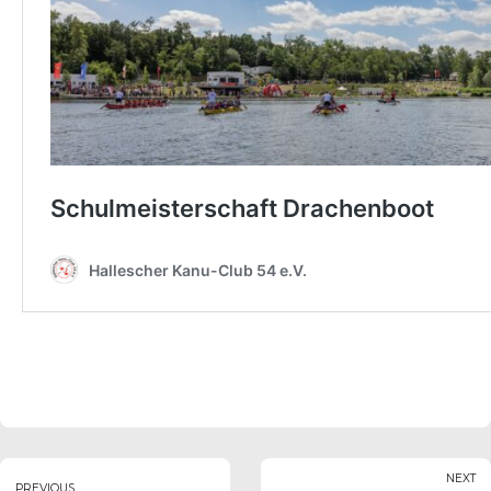
NEXT
PREVIOUS