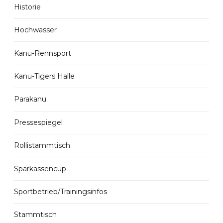
Historie
Hochwasser
Kanu-Rennsport
Kanu-Tigers Halle
Parakanu
Pressespiegel
Rollistammtisch
Sparkassencup
Sportbetrieb/Trainingsinfos
Stammtisch