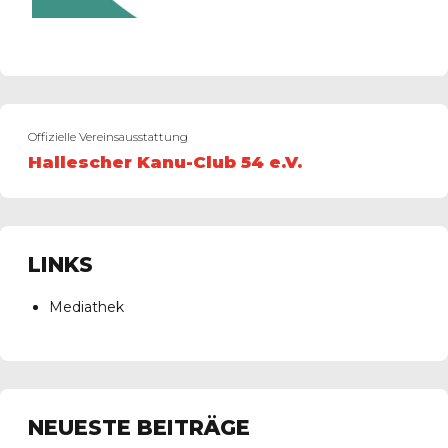
Offizielle Vereinsausstattung
Hallescher Kanu-Club 54 e.V.
LINKS
Mediathek
NEUESTE BEITRÄGE