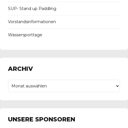
SUP- Stand up Paddling
Vorstandsinformationen
Wassersporttage
ARCHIV
UNSERE SPONSOREN