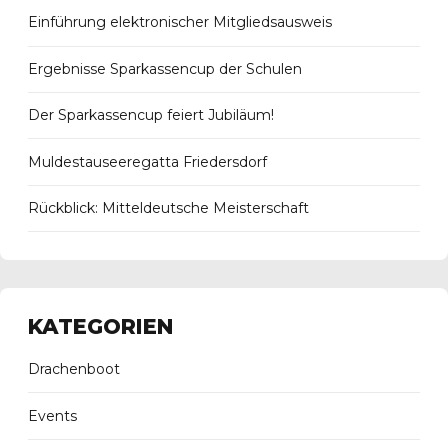
Einführung elektronischer Mitgliedsausweis
Ergebnisse Sparkassencup der Schulen
Der Sparkassencup feiert Jubiläum!
Muldestauseeregatta Friedersdorf
Rückblick: Mitteldeutsche Meisterschaft
KATEGORIEN
Drachenboot
Events