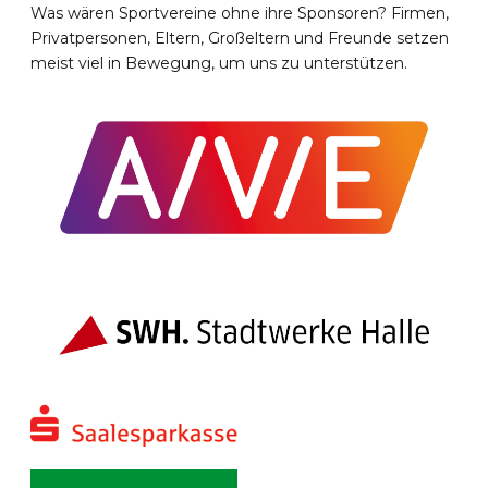
Was wären Sportvereine ohne ihre Sponsoren? Firmen,
Privatpersonen, Eltern, Großeltern und Freunde setzen
meist viel in Bewegung, um uns zu unterstützen.