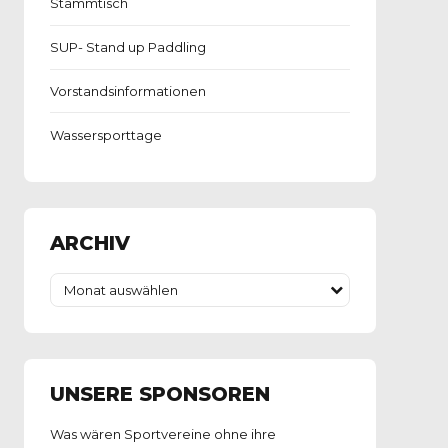
Stammtisch
SUP- Stand up Paddling
Vorstandsinformationen
Wassersporttage
ARCHIV
Monat auswählen
UNSERE SPONSOREN
Was wären Sportvereine ohne ihre