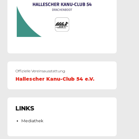
Offizielle Vereinsausstattung
Hallescher Kanu-Club 54 e.V.
LINKS
Mediathek