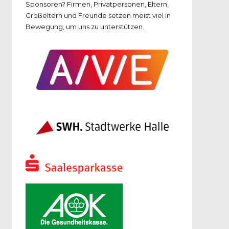
Sponsoren? Firmen, Privatpersonen, Eltern,
Großeltern und Freunde setzen meist viel in
Bewegung, um uns zu unterstützen.