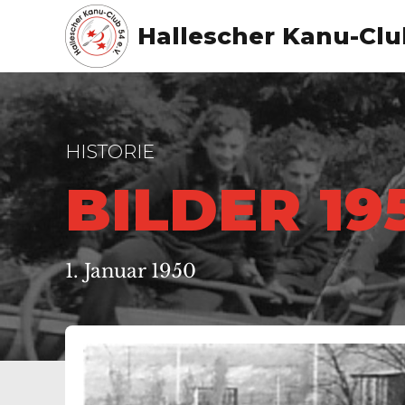
Hallescher Kanu-Club
HISTORIE
BILDER 19
1. Januar 1950