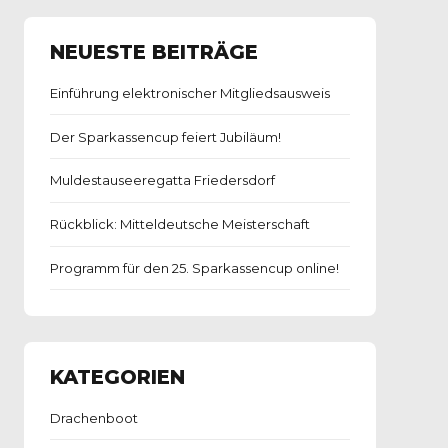
NEUESTE BEITRÄGE
Einführung elektronischer Mitgliedsausweis
Der Sparkassencup feiert Jubiläum!
Muldestauseeregatta Friedersdorf
Rückblick: Mitteldeutsche Meisterschaft
Programm für den 25. Sparkassencup online!
KATEGORIEN
Drachenboot