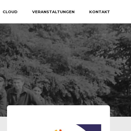
CLOUD
VERANSTALTUNGEN
KONTAKT