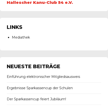
Hallescher Kanu-Club 54 e.V.
LINKS
Mediathek
NEUESTE BEITRÄGE
Einführung elektronischer Mitgliedsausweis
Ergebnisse Sparkassencup der Schulen
Der Sparkassencup feiert Jubiläum!