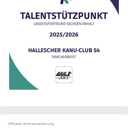
Offizielle Vereinsausstattung