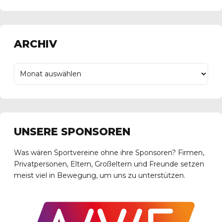
ARCHIV
UNSERE SPONSOREN
Was wären Sportvereine ohne ihre Sponsoren? Firmen,
Privatpersonen, Eltern, Großeltern und Freunde setzen
meist viel in Bewegung, um uns zu unterstützen.