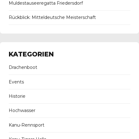
Muldestauseeregatta Friedersdorf
Rückblick: Mitteldeutsche Meisterschaft
KATEGORIEN
Drachenboot
Events
Historie
Hochwasser
Kanu-Rennsport