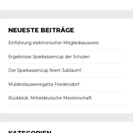
NEUESTE BEITRÄGE
Einführung elektronischer Mitgliedsausweis
Ergebnisse Sparkassencup der Schulen
Der Sparkassencup feiert Jubiläum!
Muldestauseeregatta Friedersdorf
Rückblick: Mitteldeutsche Meisterschaft