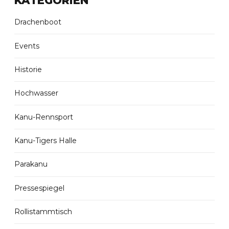
KATEGORIEN
Drachenboot
Events
Historie
Hochwasser
Kanu-Rennsport
Kanu-Tigers Halle
Parakanu
Pressespiegel
Rollistammtisch