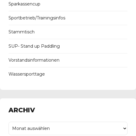
Sparkassencup
Sportbetrieb/Trainingsinfos
Stammtisch
SUP- Stand up Paddling
Vorstandsinformationen
Wassersporttage
ARCHIV