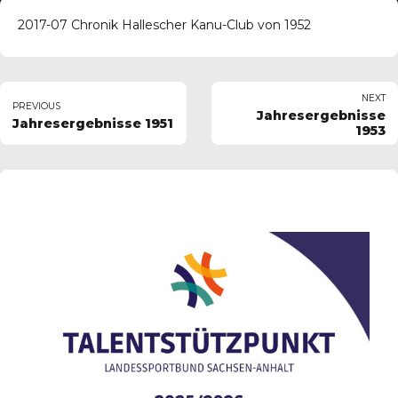
2017-07 Chronik Hallescher Kanu-Club von 1952
NEXT
PREVIOUS
Jahresergebnisse
Jahresergebnisse 1951
1953