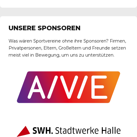
UNSERE SPONSOREN
Was wären Sportvereine ohne ihre Sponsoren? Firmen,
Privatpersonen, Eltern, Großeltern und Freunde setzen
meist viel in Bewegung, um uns zu unterstützen.