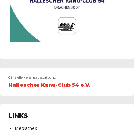
Offizielle Vereinsausstattung
Hallescher Kanu-Club 54 e.V.
LINKS
Mediathek