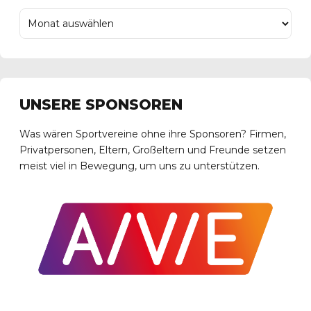
UNSERE SPONSOREN
Was wären Sportvereine ohne ihre Sponsoren? Firmen,
Privatpersonen, Eltern, Großeltern und Freunde setzen
meist viel in Bewegung, um uns zu unterstützen.