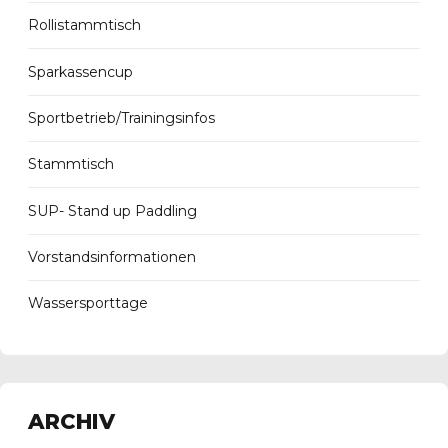
Rollistammtisch
Sparkassencup
Sportbetrieb/Trainingsinfos
Stammtisch
SUP- Stand up Paddling
Vorstandsinformationen
Wassersporttage
ARCHIV