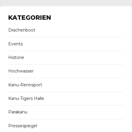
KATEGORIEN
Drachenboot
Events
Historie
Hochwasser
Kanu-Rennsport
Kanu-Tigers Halle
Parakanu
Pressespiegel