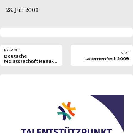
23. Juli 2009
PREVIOUS
NEXT
Deutsche
Laternenfest 2009
Meisterschaft Kanu-
Rennsport 2009