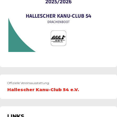
Offizielle Vereinsausstattung
Hallescher Kanu-Club 54 e.V.
LINKS