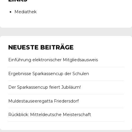
Mediathek
NEUESTE BEITRÄGE
Einführung elektronischer Mitgliedsausweis
Ergebnisse Sparkassencup der Schulen
Der Sparkassencup feiert Jubiläum!
Muldestauseeregatta Friedersdorf
Rückblick: Mitteldeutsche Meisterschaft