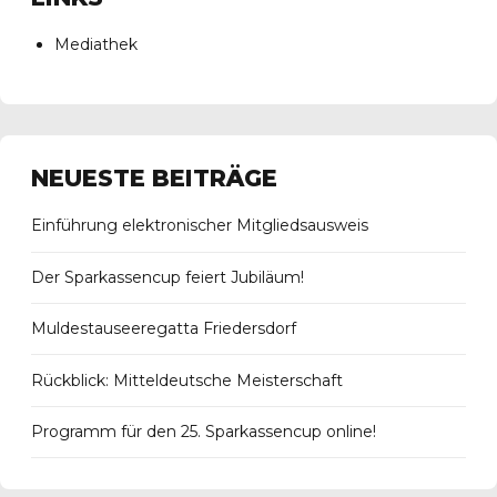
Mediathek
NEUESTE BEITRÄGE
Einführung elektronischer Mitgliedsausweis
Der Sparkassencup feiert Jubiläum!
Muldestauseeregatta Friedersdorf
Rückblick: Mitteldeutsche Meisterschaft
Programm für den 25. Sparkassencup online!