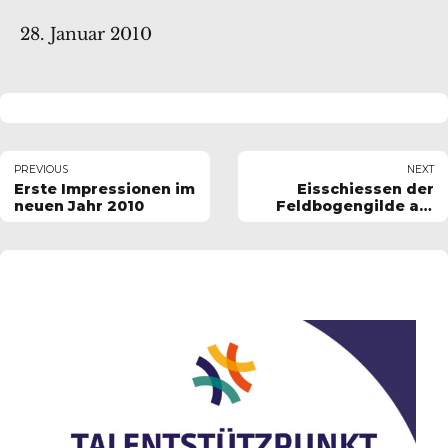
28. Januar 2010
PREVIOUS
NEXT
Erste Impressionen im
Eisschiessen der
neuen Jahr 2010
Feldbogengilde am
09.01.2010