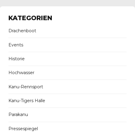
KATEGORIEN
Drachenboot
Events
Historie
Hochwasser
Kanu-Rennsport
Kanu-Tigers Halle
Parakanu
Pressespiegel