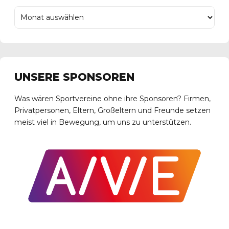
UNSERE SPONSOREN
Was wären Sportvereine ohne ihre Sponsoren? Firmen,
Privatpersonen, Eltern, Großeltern und Freunde setzen
meist viel in Bewegung, um uns zu unterstützen.