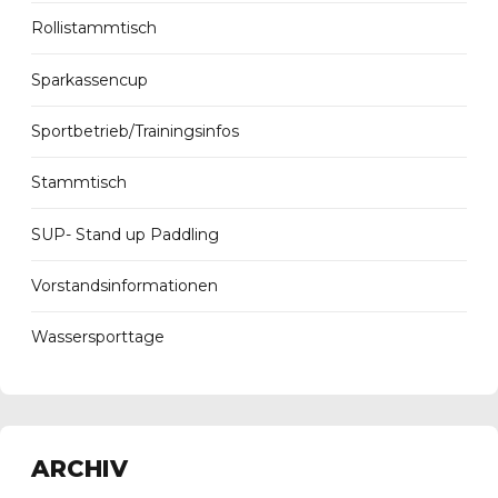
Rollistammtisch
Sparkassencup
Sportbetrieb/Trainingsinfos
Stammtisch
SUP- Stand up Paddling
Vorstandsinformationen
Wassersporttage
ARCHIV