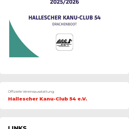
Offizielle Vereinsausstattung
Hallescher Kanu-Club 54 e.V.
LINKS