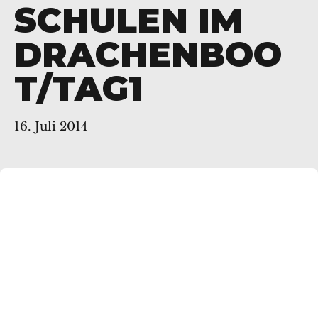
SCHULEN IM
DRACHENBOO
T/TAG1
16. Juli 2014