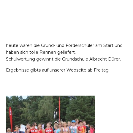
heute waren die Grund- und Förderschüler am Start und
haben sich tolle Rennen geliefert.
Schulwertung gewinnt die Grundschule Albrecht Dürer.
Ergebnisse gibts auf unserer Webseite ab Freitag