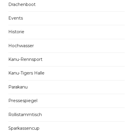
Drachenboot
Events
Historie
Hochwasser
Kanu-Rennsport
Kanu-Tigers Halle
Parakanu
Pressespiegel
Rollistammtisch
Sparkassencup