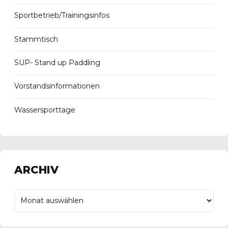
Sportbetrieb/Trainingsinfos
Stammtisch
SUP- Stand up Paddling
Vorstandsinformationen
Wassersporttage
ARCHIV