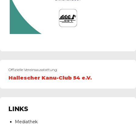
Offizielle Vereinsausstattung
Hallescher Kanu-Club 54 e.V.
LINKS
Mediathek