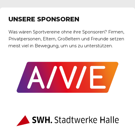
UNSERE SPONSOREN
Was wären Sportvereine ohne ihre Sponsoren? Firmen,
Privatpersonen, Eltern, Großeltern und Freunde setzen
meist viel in Bewegung, um uns zu unterstützen.