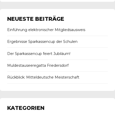
NEUESTE BEITRÄGE
Einführung elektronischer Mitgliedsausweis
Ergebnisse Sparkassencup der Schulen
Der Sparkassencup feiert Jubiläum!
Muldestauseeregatta Friedersdorf
Rückblick: Mitteldeutsche Meisterschaft
KATEGORIEN