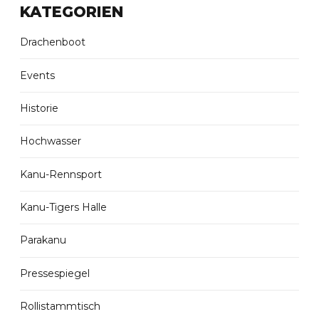
KATEGORIEN
Drachenboot
Events
Historie
Hochwasser
Kanu-Rennsport
Kanu-Tigers Halle
Parakanu
Pressespiegel
Rollistammtisch