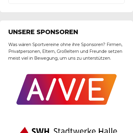
UNSERE SPONSOREN
Was wären Sportvereine ohne ihre Sponsoren? Firmen,
Privatpersonen, Eltern, Großeltern und Freunde setzen
meist viel in Bewegung, um uns zu unterstützen.