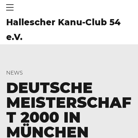
Hallescher Kanu-Club 54
e.V.
NEWS
DEUTSCHE
MEISTERSCHAF
T 2000 IN
MÜNCHEN