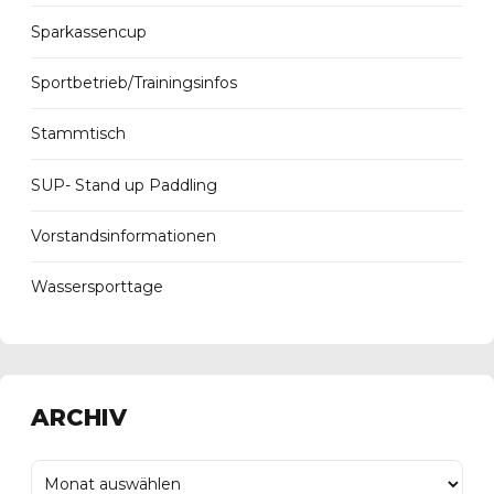
Sparkassencup
Sportbetrieb/Trainingsinfos
Stammtisch
SUP- Stand up Paddling
Vorstandsinformationen
Wassersporttage
ARCHIV