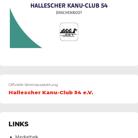
Offizielle Vereinsausstattung
Hallescher Kanu-Club 54 e.V.
LINKS
Mediathek