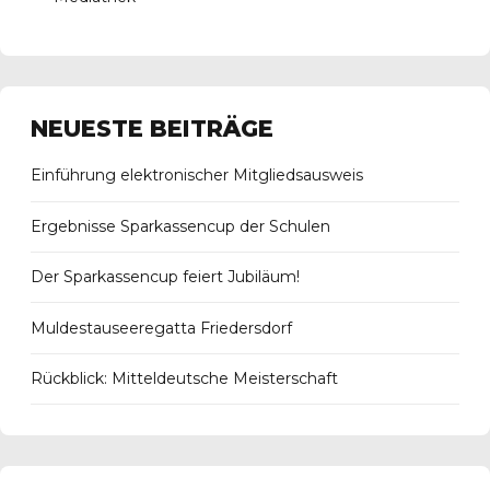
NEUESTE BEITRÄGE
Einführung elektronischer Mitgliedsausweis
Ergebnisse Sparkassencup der Schulen
Der Sparkassencup feiert Jubiläum!
Muldestauseeregatta Friedersdorf
Rückblick: Mitteldeutsche Meisterschaft