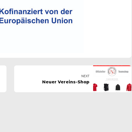
NEXT
Neuer Vereins-Shop