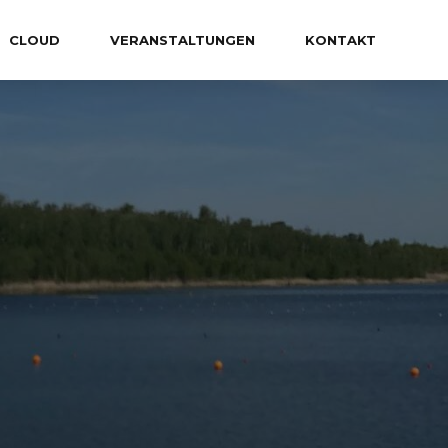
CLOUD
VERANSTALTUNGEN
KONTAKT