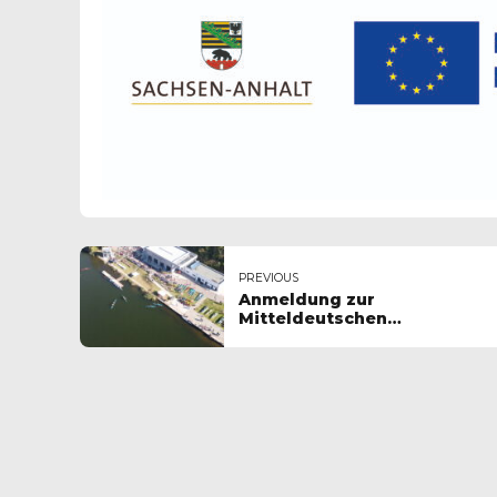
PREVIOUS
Anmeldung zur
Mitteldeutschen
Meisterschaft offen!