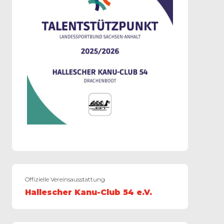
Offizielle Vereinsausstattung
Hallescher Kanu-Club 54 e.V.