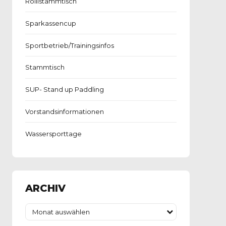
Rollistammtisch
Sparkassencup
Sportbetrieb/Trainingsinfos
Stammtisch
SUP- Stand up Paddling
Vorstandsinformationen
Wassersporttage
ARCHIV
Monat auswählen