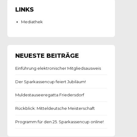
LINKS
Mediathek
NEUESTE BEITRÄGE
Einführung elektronischer Mitgliedsausweis
Der Sparkassencup feiert Jubiläum!
Muldestauseeregatta Friedersdorf
Rückblick: Mitteldeutsche Meisterschaft
Programm für den 25. Sparkassencup online!