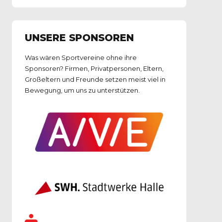
UNSERE SPONSOREN
Was wären Sportvereine ohne ihre
Sponsoren? Firmen, Privatpersonen, Eltern,
Großeltern und Freunde setzen meist viel in
Bewegung, um uns zu unterstützen.