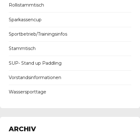
Rollistammtisch
Sparkassencup
Sportbetrieb/Trainingsinfos
Stammtisch
SUP- Stand up Paddling
Vorstandsinformationen
Wassersporttage
ARCHIV