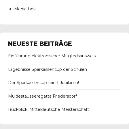
Mediathek
NEUESTE BEITRÄGE
Einführung elektronischer Mitgliedsausweis
Ergebnisse Sparkassencup der Schulen
Der Sparkassencup feiert Jubiläum!
Muldestauseeregatta Friedersdorf
Rückblick: Mitteldeutsche Meisterschaft