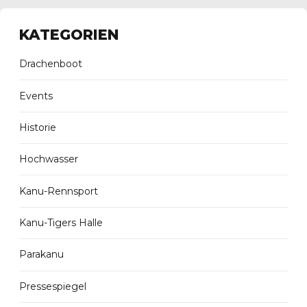
KATEGORIEN
Drachenboot
Events
Historie
Hochwasser
Kanu-Rennsport
Kanu-Tigers Halle
Parakanu
Pressespiegel