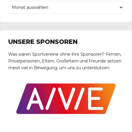
UNSERE SPONSOREN
Was wären Sportvereine ohne ihre Sponsoren? Firmen,
Privatpersonen, Eltern, Großeltern und Freunde setzen
meist viel in Bewegung, um uns zu unterstützen.