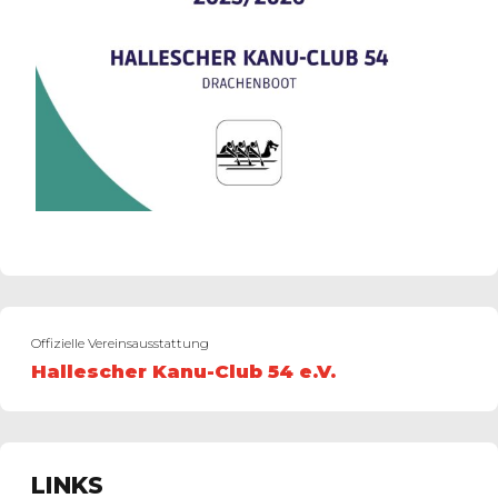
Offizielle Vereinsausstattung
Hallescher Kanu-Club 54 e.V.
LINKS