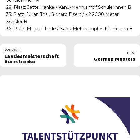
Schülerinnen A
29. Platz: Jette Hanke / Kanu-Mehrkampf Schülerinnen B
35. Platz: Julian Thal, Richard Eisert / K2 2000 Meter
Schüler B
36. Platz: Malena Tiede / Kanu-Mehrkampf Schülerinnen B
PREVIOUS
NEXT
Landesmeisterschaft
German Masters
Kurzstrecke