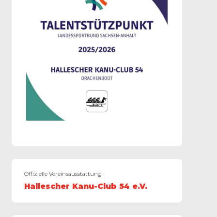
Offizielle Vereinsausstattung
Hallescher Kanu-Club 54 e.V.