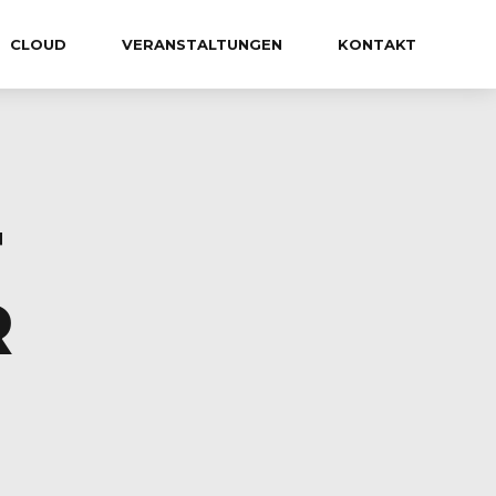
CLOUD
VERANSTALTUNGEN
KONTAKT
T
R