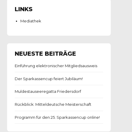
LINKS
Mediathek
NEUESTE BEITRÄGE
Einführung elektronischer Mitgliedsausweis
Der Sparkassencup feiert Jubiläum!
Muldestauseeregatta Friedersdorf
Rückblick: Mitteldeutsche Meisterschaft
Programm für den 25. Sparkassencup online!