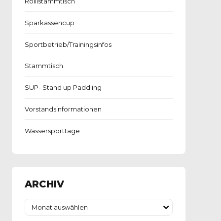
Rollistammtisch
Sparkassencup
Sportbetrieb/Trainingsinfos
Stammtisch
SUP- Stand up Paddling
Vorstandsinformationen
Wassersporttage
ARCHIV
Monat auswählen