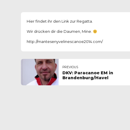
Hier findet ihr den Link zur Regatta.
Wir drücken dir die Daumen, Mine.
http://mantesenyvelinescanoe2014.com/
PREVIOUS
DKV: Paracanoe EM in
Brandenburg/Havel