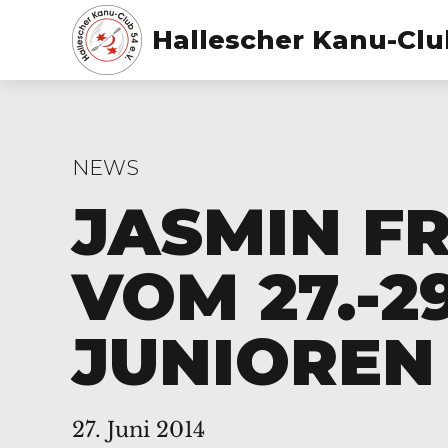
Hallescher Kanu-Club
NEWS
JASMIN FR
VOM 27.-2
JUNIOREN
27. Juni 2014