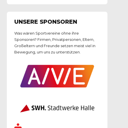
UNSERE SPONSOREN
Was wären Sportvereine ohne ihre
Sponsoren? Firmen, Privatpersonen, Eltern,
Großeltern und Freunde setzen meist viel in
Bewegung, um uns zu unterstützen.