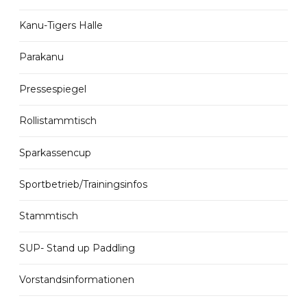
Kanu-Tigers Halle
Parakanu
Pressespiegel
Rollistammtisch
Sparkassencup
Sportbetrieb/Trainingsinfos
Stammtisch
SUP- Stand up Paddling
Vorstandsinformationen