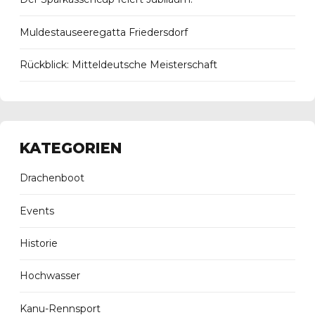
Muldestauseeregatta Friedersdorf
Rückblick: Mitteldeutsche Meisterschaft
KATEGORIEN
Drachenboot
Events
Historie
Hochwasser
Kanu-Rennsport