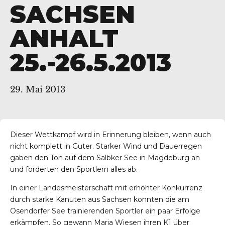
SACHSEN
ANHALT
25.-26.5.2013
29. Mai 2013
Dieser Wettkampf wird in Erinnerung bleiben, wenn auch
nicht komplett in Guter. Starker Wind und Dauerregen
gaben den Ton auf dem Salbker See in Magdeburg an
und forderten den Sportlern alles ab.
In einer Landesmeisterschaft mit erhöhter Konkurrenz
durch starke Kanuten aus Sachsen konnten die am
Osendorfer See trainierenden Sportler ein paar Erfolge
erkämpfen. So gewann Maria Wiesen ihren K1 über