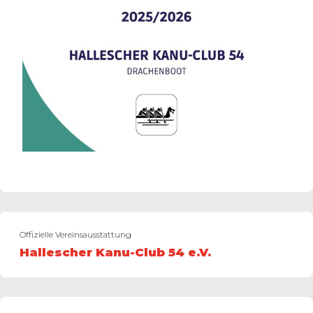
Offizielle Vereinsausstattung
Hallescher Kanu-Club 54 e.V.