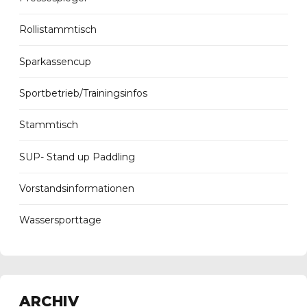
Rollistammtisch
Sparkassencup
Sportbetrieb/Trainingsinfos
Stammtisch
SUP- Stand up Paddling
Vorstandsinformationen
Wassersporttage
ARCHIV