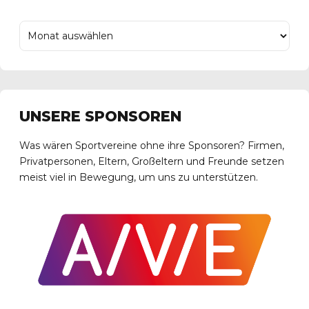
UNSERE SPONSOREN
Was wären Sportvereine ohne ihre Sponsoren? Firmen,
Privatpersonen, Eltern, Großeltern und Freunde setzen
meist viel in Bewegung, um uns zu unterstützen.