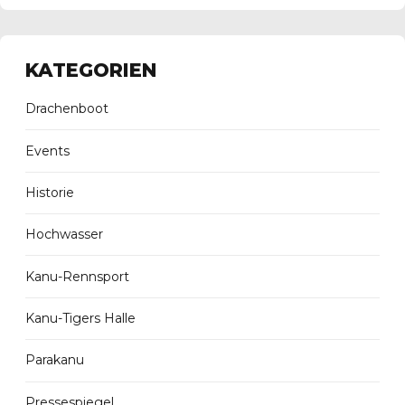
KATEGORIEN
Drachenboot
Events
Historie
Hochwasser
Kanu-Rennsport
Kanu-Tigers Halle
Parakanu
Pressespiegel