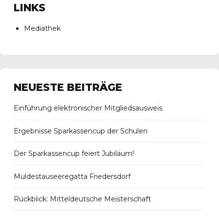
LINKS
Mediathek
NEUESTE BEITRÄGE
Einführung elektronischer Mitgliedsausweis
Ergebnisse Sparkassencup der Schulen
Der Sparkassencup feiert Jubiläum!
Muldestauseeregatta Friedersdorf
Rückblick: Mitteldeutsche Meisterschaft