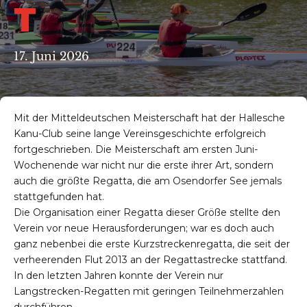
T
17. Juni 2026
Mit der Mitteldeutschen Meisterschaft hat der Hallesche
Kanu-Club seine lange Vereinsgeschichte erfolgreich
fortgeschrieben. Die Meisterschaft am ersten Juni-
Wochenende war nicht nur die erste ihrer Art, sondern
auch die größte Regatta, die am Osendorfer See jemals
stattgefunden hat.
Die Organisation einer Regatta dieser Größe stellte den
Verein vor neue Herausforderungen; war es doch auch
ganz nebenbei die erste Kurzstreckenregatta, die seit der
verheerenden Flut 2013 an der Regattastrecke stattfand.
In den letzten Jahren konnte der Verein nur
Langstrecken-Regatten mit geringen Teilnehmerzahlen