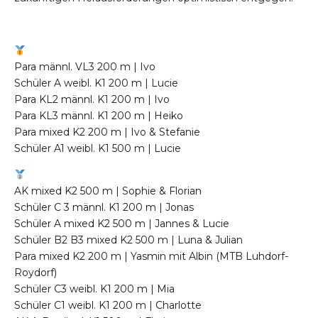
Para männl. VL3 200 m | Ivo
Schüler A weibl. K1 200 m | Lucie
Para KL2 männl. K1 200 m | Ivo
Para KL3 männl. K1 200 m | Heiko
Para mixed K2 200 m | Ivo & Stefanie
Schüler A1 weibl. K1 500 m | Lucie
AK mixed K2 500 m | Sophie & Florian
Schüler C 3 männl. K1 200 m | Jonas
Schüler A mixed K2 500 m | Jannes & Lucie
Schüler B2 B3 mixed K2 500 m | Luna & Julian
Para mixed K2 200 m | Yasmin mit Albin (MTB Luhdorf-
Roydorf)
Schüler C3 weibl. K1 200 m | Mia
Schüler C1 weibl. K1 200 m | Charlotte