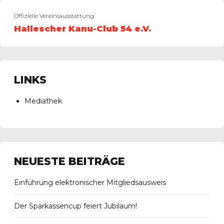
Offizielle Vereinsausstattung
Hallescher Kanu-Club 54 e.V.
LINKS
Mediathek
NEUESTE BEITRÄGE
Einführung elektronischer Mitgliedsausweis
Der Sparkassencup feiert Jubiläum!