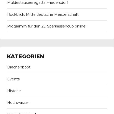
Muldestauseeregatta Friedersdorf
Rückblick: Mitteldeutsche Meisterschaft
Programm für den 25. Sparkassencup online!
KATEGORIEN
Drachenboot
Events
Historie
Hochwasser