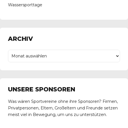
Wassersporttage
ARCHIV
UNSERE SPONSOREN
Was wären Sportvereine ohne ihre Sponsoren? Firmen,
Privatpersonen, Eltern, Großeltern und Freunde setzen
meist viel in Bewegung, um uns zu unterstützen.