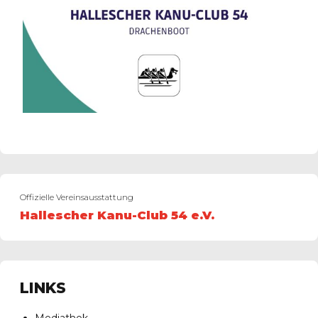
Offizielle Vereinsausstattung
Hallescher Kanu-Club 54 e.V.
LINKS