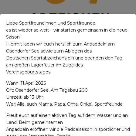
Liebe Sportfreundinnen und Sportfreunde,
es ist wieder so weit – wir starten gemeinsam in die neue
Saison!
Hiermit laden wir euch herzlich zum Anpaddeln am
Osendorfer See sowie zum Ablegen des
Deutschen Sportabzeichens ein und beenden den Tag
am großen Lagerfeuer im Zuge des
Vereinsgeburtstages.
Wann: 11.April 2026
Ort: Osendorfer See, Am Tagebau 200
Uhrzeit: ab 13 Uhr
Wer: Alle, auch Mama, Papa, Oma, Onkel, Sportfreunde
Freut euch auf einen aktiven Tag auf dem Wasser und an
Land! Beim gemeinsamen
Anpaddeln eröffnen wir die Paddelsaison in sportlicher und