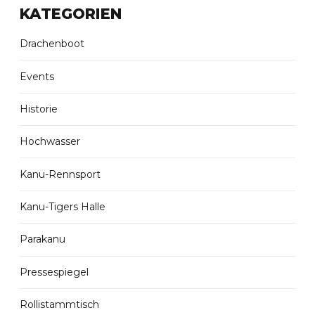
KATEGORIEN
Drachenboot
Events
Historie
Hochwasser
Kanu-Rennsport
Kanu-Tigers Halle
Parakanu
Pressespiegel
Rollistammtisch