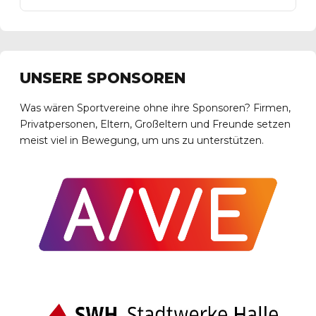
UNSERE SPONSOREN
Was wären Sportvereine ohne ihre Sponsoren? Firmen,
Privatpersonen, Eltern, Großeltern und Freunde setzen
meist viel in Bewegung, um uns zu unterstützen.