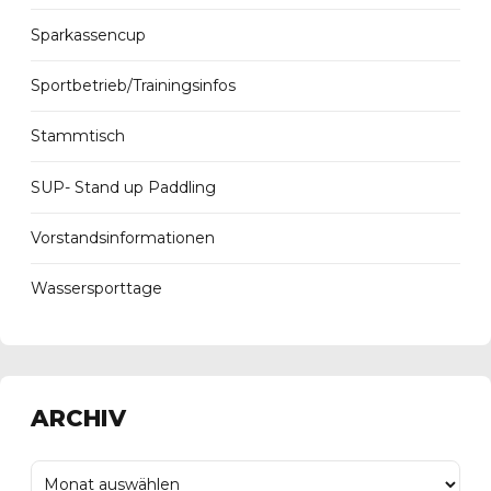
Sparkassencup
Sportbetrieb/Trainingsinfos
Stammtisch
SUP- Stand up Paddling
Vorstandsinformationen
Wassersporttage
ARCHIV