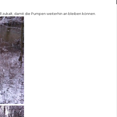
 all zukalt, damit die Pumpen weiterhin an bleiben können.