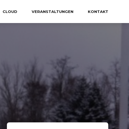
CLOUD
VERANSTALTUNGEN
KONTAKT