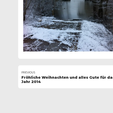
PREVIOUS
Fröhliche Weihnachten und alles Gute für da
Jahr 2014