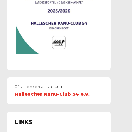
Offizielle Vereinsausstattung
Hallescher Kanu-Club 54 e.V.
LINKS