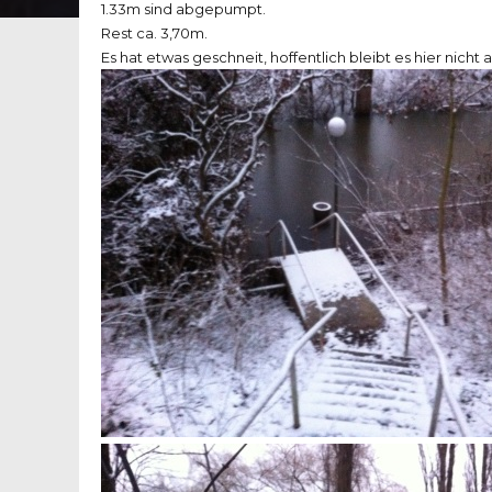
1.33m sind abgepumpt.
Rest ca. 3,70m.
Es hat etwas geschneit, hoffentlich bleibt es hier nicht