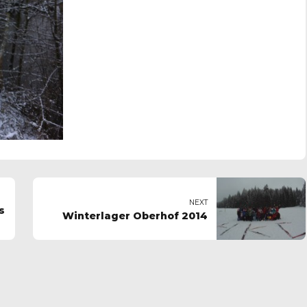
NEXT
s
Winterlager Oberhof 2014