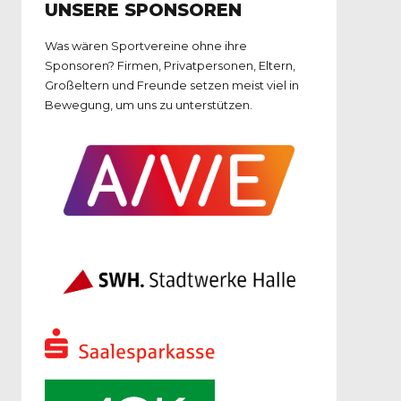
UNSERE SPONSOREN
Was wären Sportvereine ohne ihre
Sponsoren? Firmen, Privatpersonen, Eltern,
Großeltern und Freunde setzen meist viel in
Bewegung, um uns zu unterstützen.