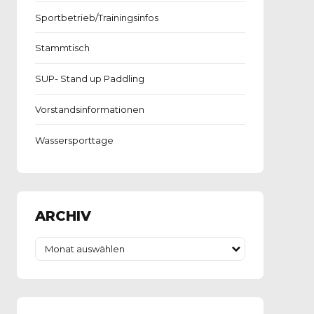
Sportbetrieb/Trainingsinfos
Stammtisch
SUP- Stand up Paddling
Vorstandsinformationen
Wassersporttage
ARCHIV
Monat auswählen