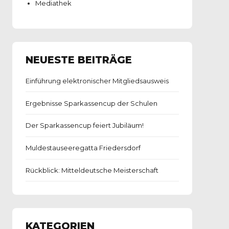
Mediathek
NEUESTE BEITRÄGE
Einführung elektronischer Mitgliedsausweis
Ergebnisse Sparkassencup der Schulen
Der Sparkassencup feiert Jubiläum!
Muldestauseeregatta Friedersdorf
Rückblick: Mitteldeutsche Meisterschaft
KATEGORIEN