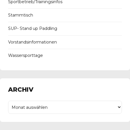
Sportbetrieb/Trainingsinfos
Stammtisch
SUP- Stand up Paddling
Vorstandsinformationen
Wassersporttage
ARCHIV