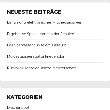
NEUESTE BEITRÄGE
Einführung elektronischer Mitgliedsausweis
Ergebnisse Sparkassencup der Schulen
Der Sparkassencup feiert Jubiläum!
Muldestauseeregatta Friedersdorf
Rückblick: Mitteldeutsche Meisterschaft
KATEGORIEN
Drachenboot