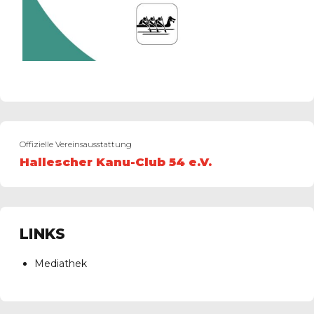
Offizielle Vereinsausstattung
Hallescher Kanu-Club 54 e.V.
LINKS
Mediathek