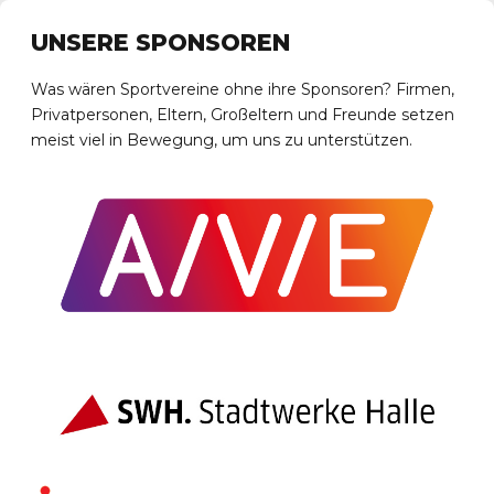
UNSERE SPONSOREN
Was wären Sportvereine ohne ihre Sponsoren? Firmen,
Privatpersonen, Eltern, Großeltern und Freunde setzen
meist viel in Bewegung, um uns zu unterstützen.