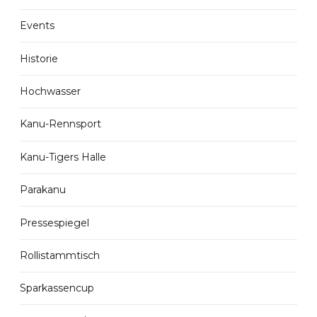
Events
Historie
Hochwasser
Kanu-Rennsport
Kanu-Tigers Halle
Parakanu
Pressespiegel
Rollistammtisch
Sparkassencup