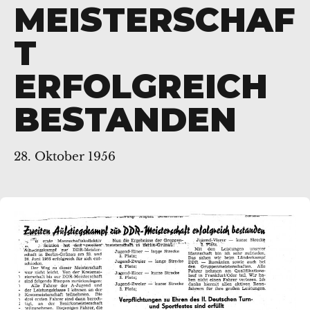
MEISTERSCHAF
T
ERFOLGREICH
BESTANDEN
28. Oktober 1956