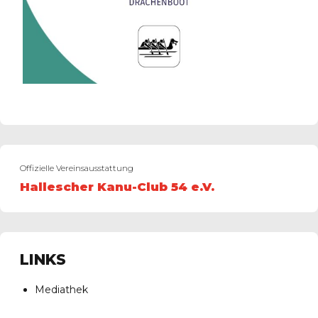
Offizielle Vereinsausstattung
Hallescher Kanu-Club 54 e.V.
LINKS
Mediathek