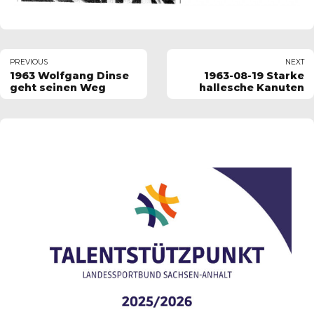
PREVIOUS
NEXT
1963 Wolfgang Dinse
1963-08-19 Starke
geht seinen Weg
hallesche Kanuten