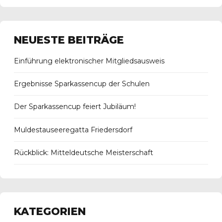
NEUESTE BEITRÄGE
Einführung elektronischer Mitgliedsausweis
Ergebnisse Sparkassencup der Schulen
Der Sparkassencup feiert Jubiläum!
Muldestauseeregatta Friedersdorf
Rückblick: Mitteldeutsche Meisterschaft
KATEGORIEN