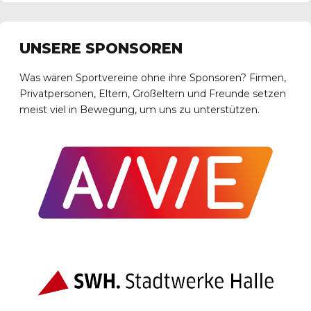
UNSERE SPONSOREN
Was wären Sportvereine ohne ihre Sponsoren? Firmen,
Privatpersonen, Eltern, Großeltern und Freunde setzen
meist viel in Bewegung, um uns zu unterstützen.