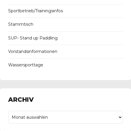
Sportbetrieb/Trainingsinfos
Stammtisch
SUP- Stand up Paddling
Vorstandsinformationen
Wassersporttage
ARCHIV