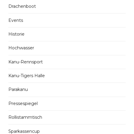
Drachenboot
Events
Historie
Hochwasser
Kanu-Rennsport
Kanu-Tigers Halle
Parakanu
Pressespiegel
Rollistammtisch
Sparkassencup