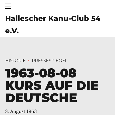
Hallescher Kanu-Club 54
e.V.
HISTORIE
PRESSESPIEGEL
1963-08-08
KURS AUF DIE
DEUTSCHE
8. August 1963