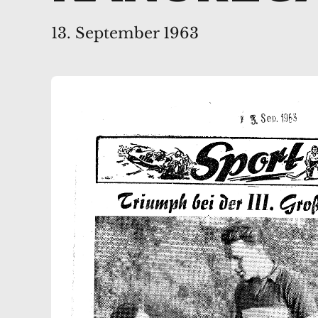
13. September 1963