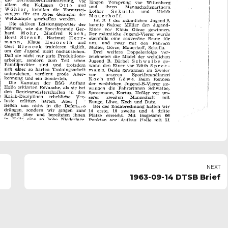
NEXT
1963-09-14 DTSB Brief