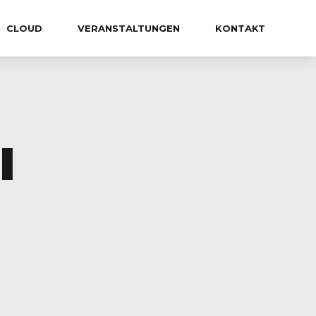
CLOUD
VERANSTALTUNGEN
KONTAKT
I