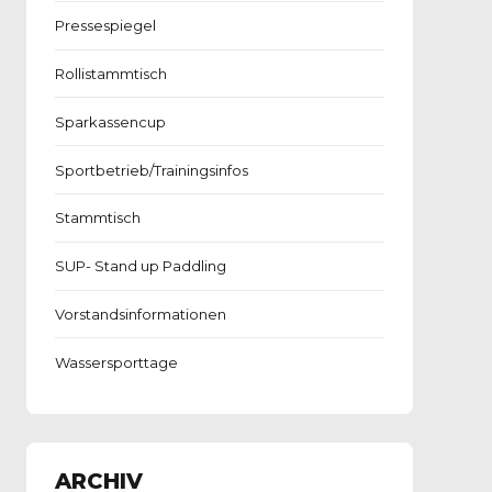
Pressespiegel
Rollistammtisch
Sparkassencup
Sportbetrieb/Trainingsinfos
Stammtisch
SUP- Stand up Paddling
Vorstandsinformationen
Wassersporttage
ARCHIV