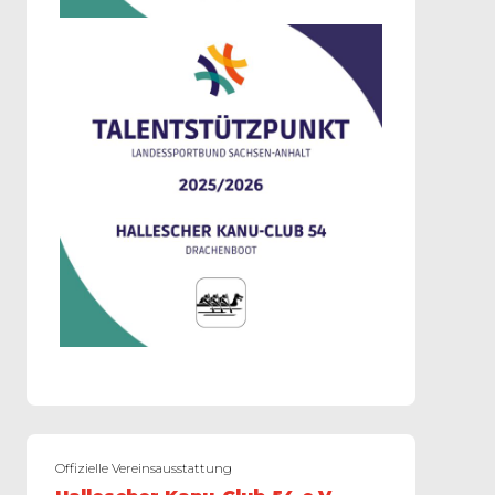
Offizielle Vereinsausstattung