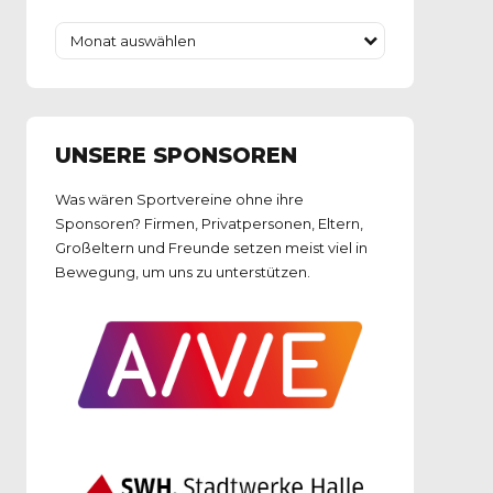
Monat auswählen
UNSERE SPONSOREN
Was wären Sportvereine ohne ihre
Sponsoren? Firmen, Privatpersonen, Eltern,
Großeltern und Freunde setzen meist viel in
Bewegung, um uns zu unterstützen.