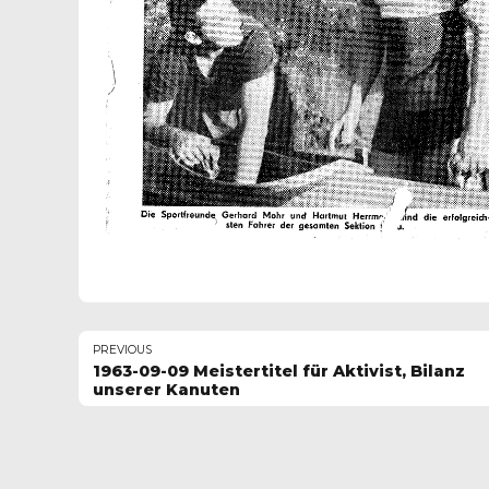
PREVIOUS
1963-09-09 Meistertitel für Aktivist, Bilanz
unserer Kanuten