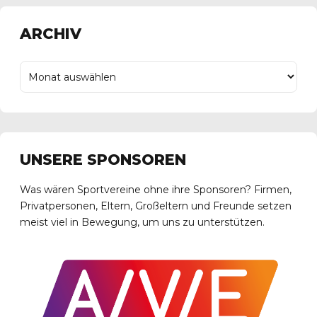
ARCHIV
UNSERE SPONSOREN
Was wären Sportvereine ohne ihre Sponsoren? Firmen,
Privatpersonen, Eltern, Großeltern und Freunde setzen
meist viel in Bewegung, um uns zu unterstützen.