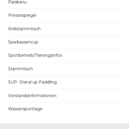
Parakanu
Pressespiegel
Rollistammtisch
Sparkassencup
Sportbetrieb/Trainingsinfos
Stammtisch
SUP- Stand up Paddling
Vorstandsinformationen
Wassersporttage