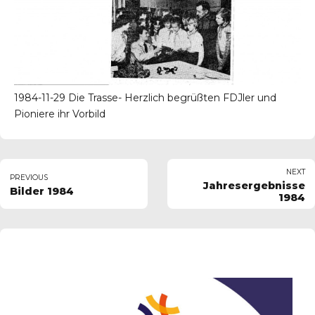
1984-11-29 Die Trasse- Herzlich begrüßten FDJler und
Pioniere ihr Vorbild
NEXT
PREVIOUS
Jahresergebnisse
Bilder 1984
1984