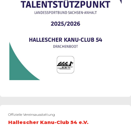
Offizielle Vereinsausstattung
Hallescher Kanu-Club 54 e.V.