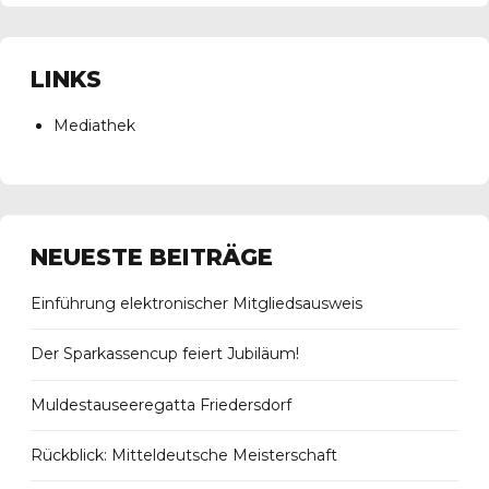
LINKS
Mediathek
NEUESTE BEITRÄGE
Einführung elektronischer Mitgliedsausweis
Der Sparkassencup feiert Jubiläum!
Muldestauseeregatta Friedersdorf
Rückblick: Mitteldeutsche Meisterschaft