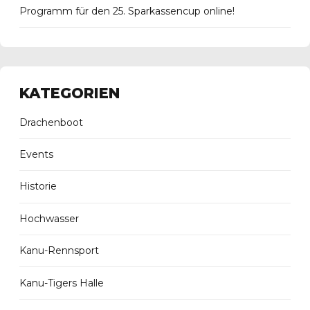
Programm für den 25. Sparkassencup online!
KATEGORIEN
Drachenboot
Events
Historie
Hochwasser
Kanu-Rennsport
Kanu-Tigers Halle