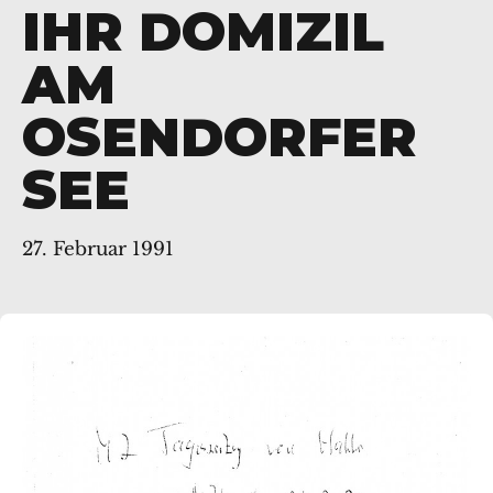
IHR DOMIZIL
AM
OSENDORFER
SEE
27. Februar 1991