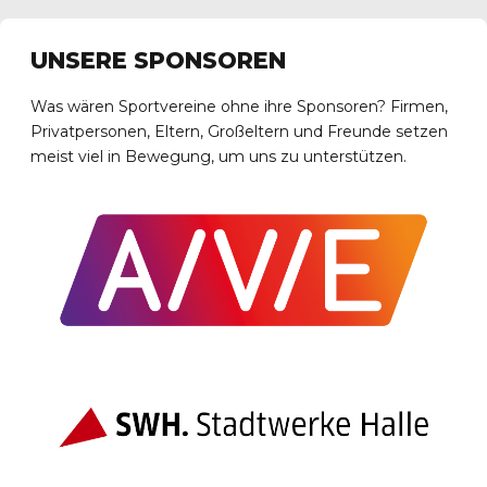
UNSERE SPONSOREN
Was wären Sportvereine ohne ihre Sponsoren? Firmen,
Privatpersonen, Eltern, Großeltern und Freunde setzen
meist viel in Bewegung, um uns zu unterstützen.