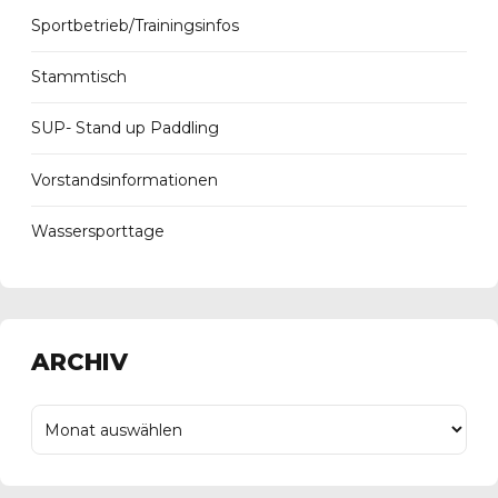
Sportbetrieb/Trainingsinfos
Stammtisch
SUP- Stand up Paddling
Vorstandsinformationen
Wassersporttage
ARCHIV