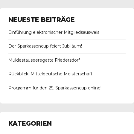
NEUESTE BEITRÄGE
Einführung elektronischer Mitgliedsausweis
Der Sparkassencup feiert Jubiläum!
Muldestauseeregatta Friedersdorf
Rückblick: Mitteldeutsche Meisterschaft
Programm für den 25. Sparkassencup online!
KATEGORIEN