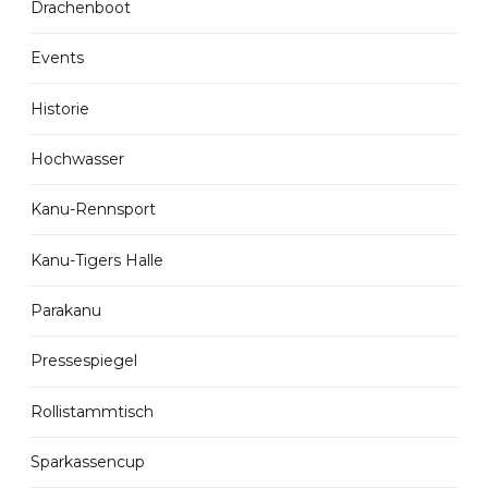
Drachenboot
Events
Historie
Hochwasser
Kanu-Rennsport
Kanu-Tigers Halle
Parakanu
Pressespiegel
Rollistammtisch
Sparkassencup