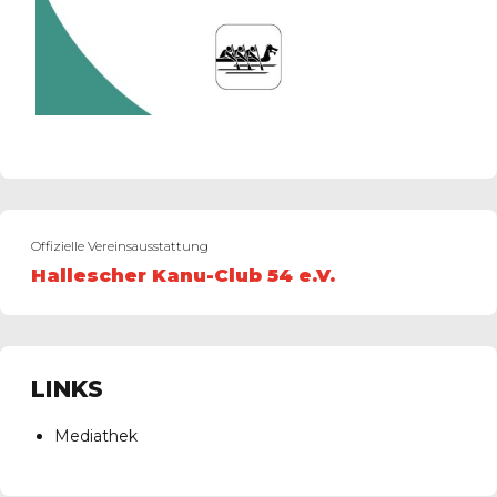
Offizielle Vereinsausstattung
Hallescher Kanu-Club 54 e.V.
LINKS
Mediathek