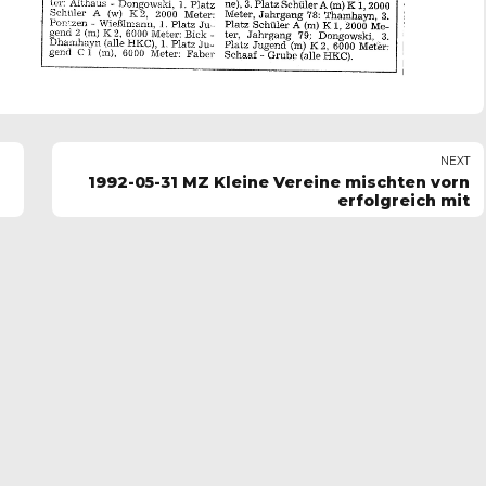
NEXT
1992-05-31 MZ Kleine Vereine mischten vorn
erfolgreich mit