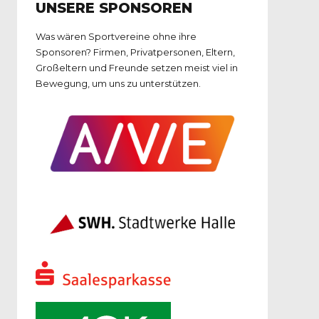
UNSERE SPONSOREN
Was wären Sportvereine ohne ihre
Sponsoren? Firmen, Privatpersonen, Eltern,
Großeltern und Freunde setzen meist viel in
Bewegung, um uns zu unterstützen.