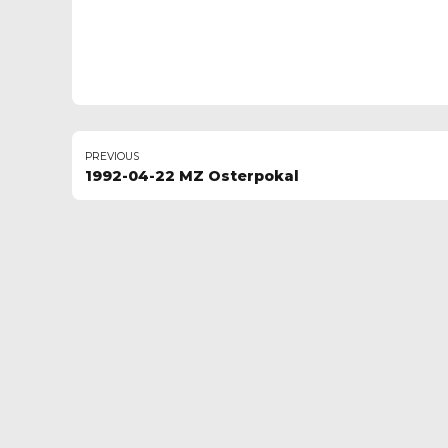
PREVIOUS
1992-04-22 MZ Osterpokal