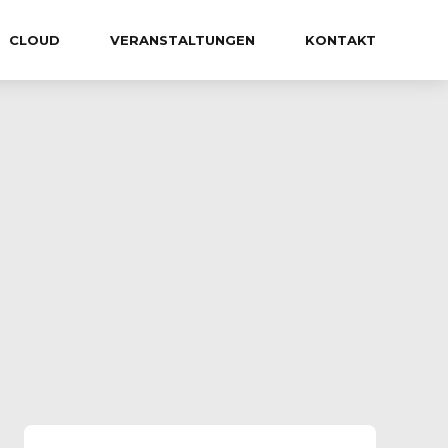
CLOUD
VERANSTALTUNGEN
KONTAKT