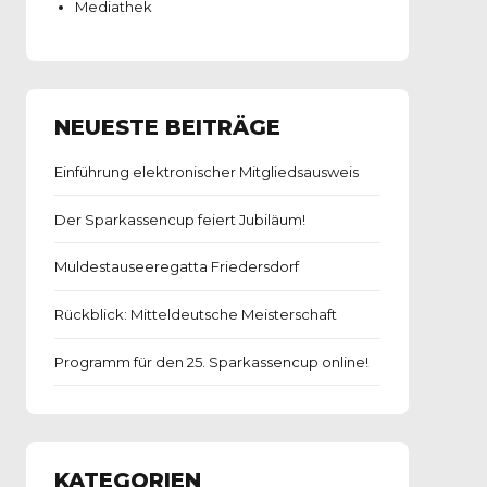
Mediathek
NEUESTE BEITRÄGE
Einführung elektronischer Mitgliedsausweis
Der Sparkassencup feiert Jubiläum!
Muldestauseeregatta Friedersdorf
Rückblick: Mitteldeutsche Meisterschaft
Programm für den 25. Sparkassencup online!
KATEGORIEN