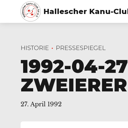
Hallescher Kanu-Club
HISTORIE
PRESSESPIEGEL
1992-04-2
ZWEIERER
27. April 1992