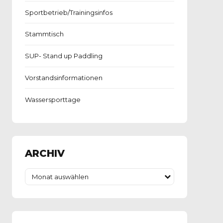
Sportbetrieb/Trainingsinfos
Stammtisch
SUP- Stand up Paddling
Vorstandsinformationen
Wassersporttage
ARCHIV
Monat auswählen