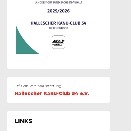
Offizielle Vereinsausstattung
Hallescher Kanu-Club 54 e.V.
LINKS