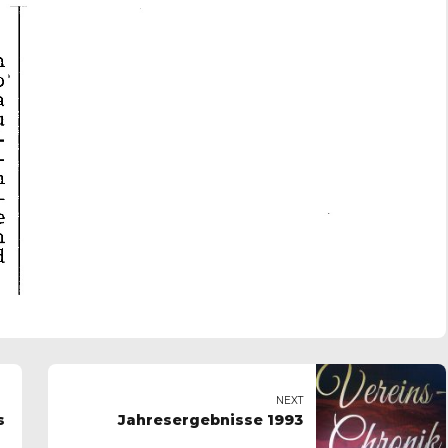
NEXT
s
Jahresergebnisse 1993