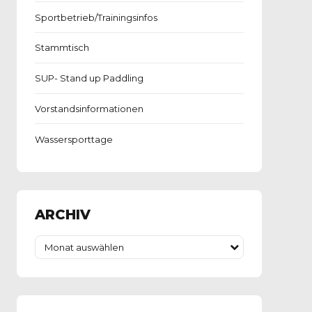
Sportbetrieb/Trainingsinfos
Stammtisch
SUP- Stand up Paddling
Vorstandsinformationen
Wassersporttage
ARCHIV
Monat auswählen