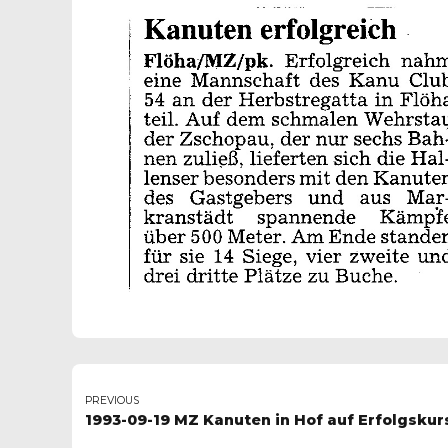
PREVIOUS
1993-09-19 MZ Kanuten in Hof auf Erfolgskur