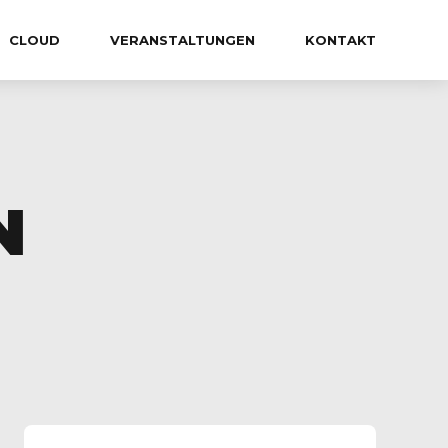
CLOUD
VERANSTALTUNGEN
KONTAKT
N