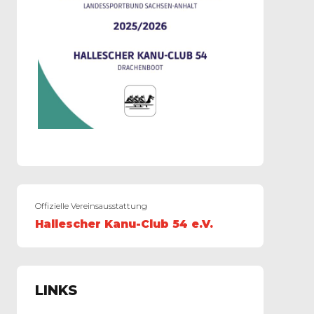
Offizielle Vereinsausstattung
Hallescher Kanu-Club 54 e.V.
LINKS