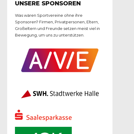
UNSERE SPONSOREN
Was wären Sportvereine ohne ihre
Sponsoren? Firmen, Privatpersonen, Eltern,
Großeltern und Freunde setzen meist viel in
Bewegung, um uns zu unterstützen.