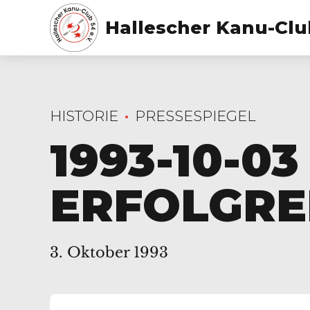
Hallescher Kanu-Club
HISTORIE
PRESSESPIEGEL
1993-10-0
ERFOLGRE
3. Oktober 1993