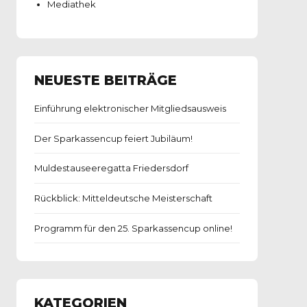
Mediathek
NEUESTE BEITRÄGE
Einführung elektronischer Mitgliedsausweis
Der Sparkassencup feiert Jubiläum!
Muldestauseeregatta Friedersdorf
Rückblick: Mitteldeutsche Meisterschaft
Programm für den 25. Sparkassencup online!
KATEGORIEN