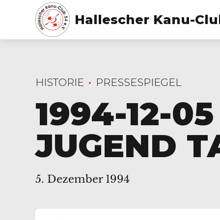
Hallescher Kanu-Club
HISTORIE
PRESSESPIEGEL
1994-12-0
JUGEND T
5. Dezember 1994