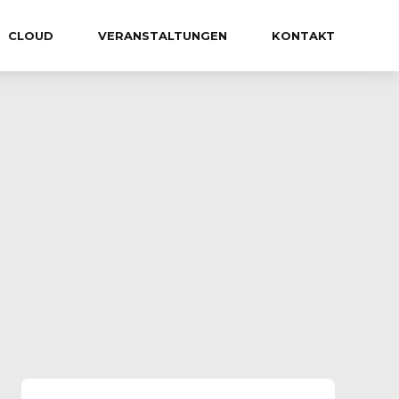
CLOUD
VERANSTALTUNGEN
KONTAKT