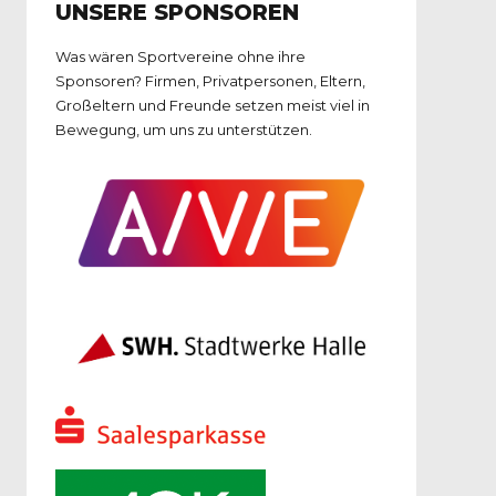
UNSERE SPONSOREN
Was wären Sportvereine ohne ihre
Sponsoren? Firmen, Privatpersonen, Eltern,
Großeltern und Freunde setzen meist viel in
Bewegung, um uns zu unterstützen.