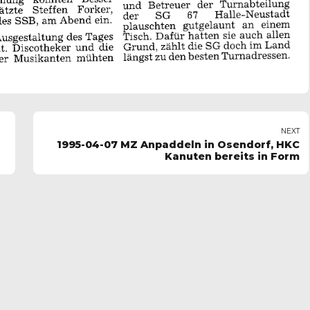
NEXT
1995-04-07 MZ Anpaddeln in Osendorf, HKC
Kanuten bereits in Form