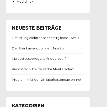
Mediathek
NEUESTE BEITRÄGE
Einführung elektronischer Mitgliedsausweis
Der Sparkassencup feiert Jubiläum!
Muldestauseeregatta Friedersdorf
Rückblick: Mitteldeutsche Meisterschaft
Programm für den 25. Sparkassencup online!
KATEGORIEN