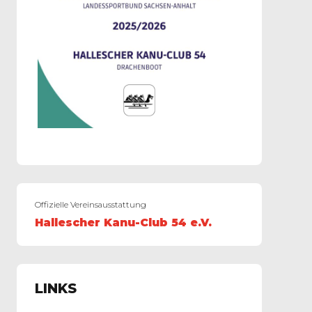
Offizielle Vereinsausstattung
Hallescher Kanu-Club 54 e.V.
LINKS