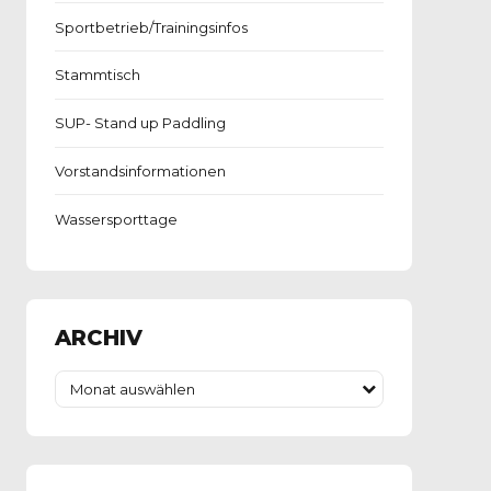
Sportbetrieb/Trainingsinfos
Stammtisch
SUP- Stand up Paddling
Vorstandsinformationen
Wassersporttage
ARCHIV
Monat auswählen