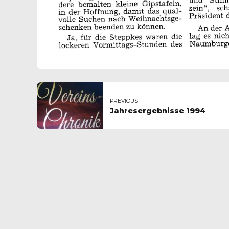
PREVIOUS
Jahresergebnisse 1994