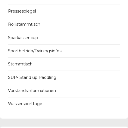
Pressespiegel
Rollistammtisch
Sparkassencup
Sportbetrieb/Trainingsinfos
Stammtisch
SUP- Stand up Paddling
Vorstandsinformationen
Wassersporttage