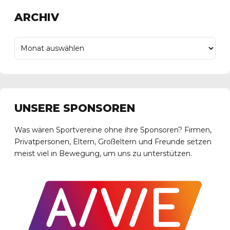
ARCHIV
UNSERE SPONSOREN
Was wären Sportvereine ohne ihre Sponsoren? Firmen,
Privatpersonen, Eltern, Großeltern und Freunde setzen
meist viel in Bewegung, um uns zu unterstützen.