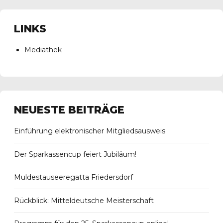
LINKS
Mediathek
NEUESTE BEITRÄGE
Einführung elektronischer Mitgliedsausweis
Der Sparkassencup feiert Jubiläum!
Muldestauseeregatta Friedersdorf
Rückblick: Mitteldeutsche Meisterschaft