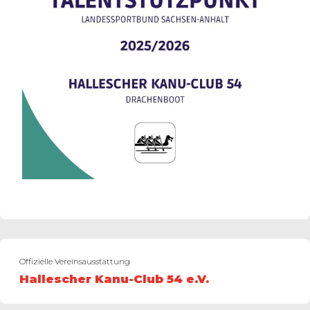
Offizielle Vereinsausstattung
Hallescher Kanu-Club 54 e.V.