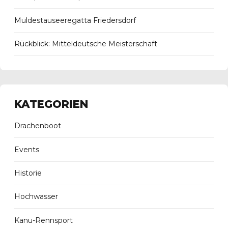
Muldestauseeregatta Friedersdorf
Rückblick: Mitteldeutsche Meisterschaft
KATEGORIEN
Drachenboot
Events
Historie
Hochwasser
Kanu-Rennsport