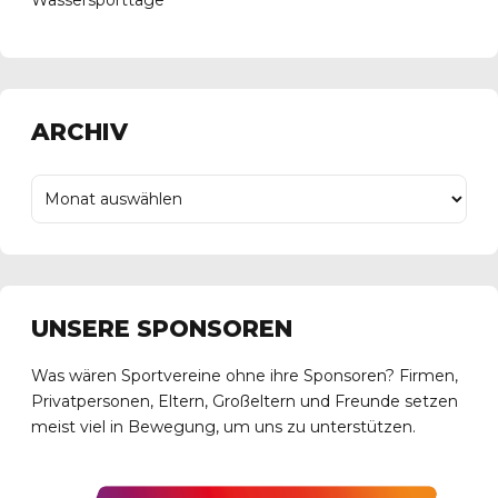
Wassersporttage
ARCHIV
UNSERE SPONSOREN
Was wären Sportvereine ohne ihre Sponsoren? Firmen,
Privatpersonen, Eltern, Großeltern und Freunde setzen
meist viel in Bewegung, um uns zu unterstützen.