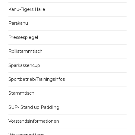
Kanu-Tigers Halle
Parakanu
Pressespiegel
Rollistammtisch
Sparkassencup
Sportbetrieb/Trainingsinfos
Stammtisch
SUP- Stand up Paddling
Vorstandsinformationen