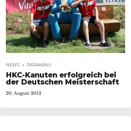
NEWS
PARAKANU
HKC-Kanuten erfolgreich bei
der Deutschen Meisterschaft
20. August 2012