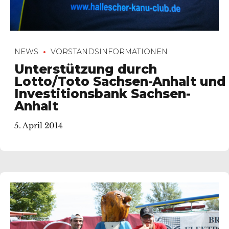
NEWS
VORSTANDSINFORMATIONEN
Unterstützung durch
Lotto/Toto Sachsen-Anhalt und
Investitionsbank Sachsen-
Anhalt
5. April 2014