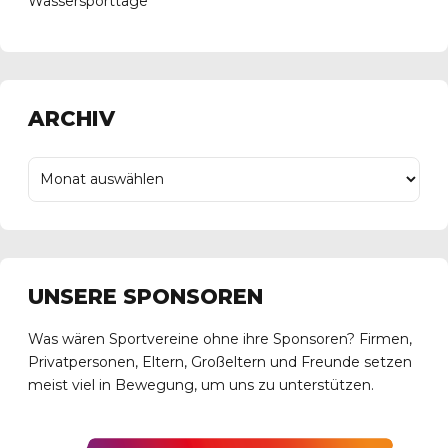
Wassersporttage
ARCHIV
UNSERE SPONSOREN
Was wären Sportvereine ohne ihre Sponsoren? Firmen,
Privatpersonen, Eltern, Großeltern und Freunde setzen
meist viel in Bewegung, um uns zu unterstützen.