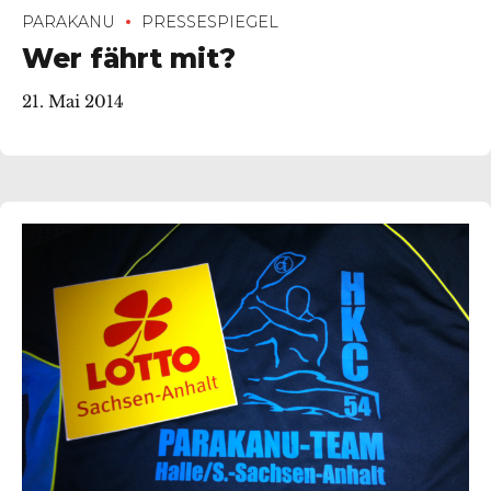
PARAKANU
PRESSESPIEGEL
Wer fährt mit?
21. Mai 2014