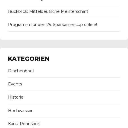
Rückblick: Mitteldeutsche Meisterschaft
Programm für den 25. Sparkassencup online!
KATEGORIEN
Drachenboot
Events
Historie
Hochwasser
Kanu-Rennsport