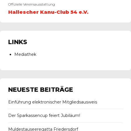
Offizielle Vereinsausstattung
Hallescher Kanu-Club 54 e.V.
LINKS
Mediathek
NEUESTE BEITRÄGE
Einführung elektronischer Mitgliedsausweis
Der Sparkassencup feiert Jubiläum!
Muldestauseeregatta Friedersdorf