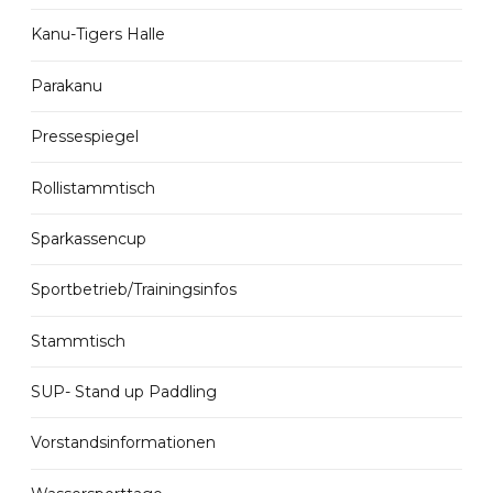
Kanu-Tigers Halle
Parakanu
Pressespiegel
Rollistammtisch
Sparkassencup
Sportbetrieb/Trainingsinfos
Stammtisch
SUP- Stand up Paddling
Vorstandsinformationen