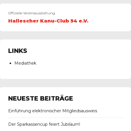
Offizielle Vereinsausstattung
Hallescher Kanu-Club 54 e.V.
LINKS
Mediathek
NEUESTE BEITRÄGE
Einführung elektronischer Mitgliedsausweis
Der Sparkassencup feiert Jubiläum!