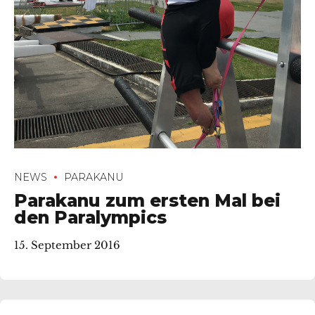
NEWS
PARAKANU
Parakanu zum ersten Mal bei
den Paralympics
15. September 2016