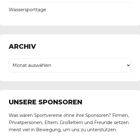
Wassersporttage
ARCHIV
UNSERE SPONSOREN
Was wären Sportvereine ohne ihre Sponsoren? Firmen,
Privatpersonen, Eltern, Großeltern und Freunde setzen
meist viel in Bewegung, um uns zu unterstützen.