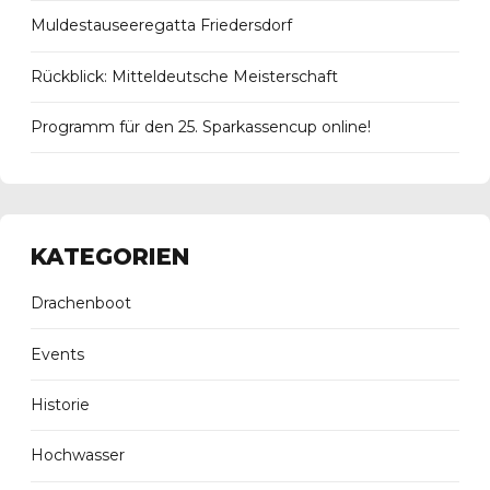
Muldestauseeregatta Friedersdorf
Rückblick: Mitteldeutsche Meisterschaft
Programm für den 25. Sparkassencup online!
KATEGORIEN
Drachenboot
Events
Historie
Hochwasser