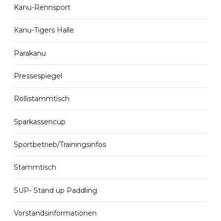
Kanu-Rennsport
Kanu-Tigers Halle
Parakanu
Pressespiegel
Rollistammtisch
Sparkassencup
Sportbetrieb/Trainingsinfos
Stammtisch
SUP- Stand up Paddling
Vorstandsinformationen