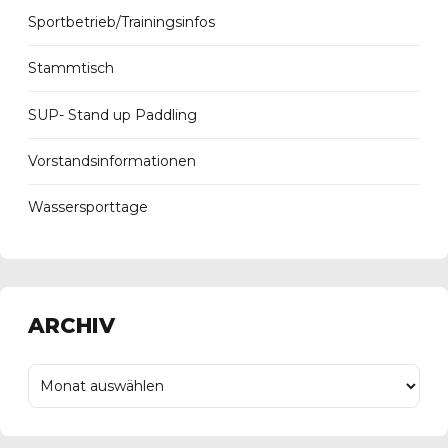
Sportbetrieb/Trainingsinfos
Stammtisch
SUP- Stand up Paddling
Vorstandsinformationen
Wassersporttage
ARCHIV