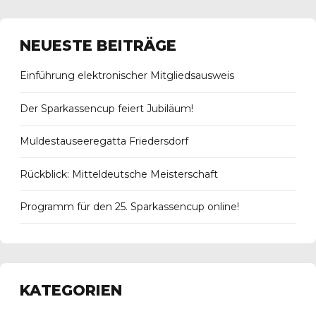
NEUESTE BEITRÄGE
Einführung elektronischer Mitgliedsausweis
Der Sparkassencup feiert Jubiläum!
Muldestauseeregatta Friedersdorf
Rückblick: Mitteldeutsche Meisterschaft
Programm für den 25. Sparkassencup online!
KATEGORIEN