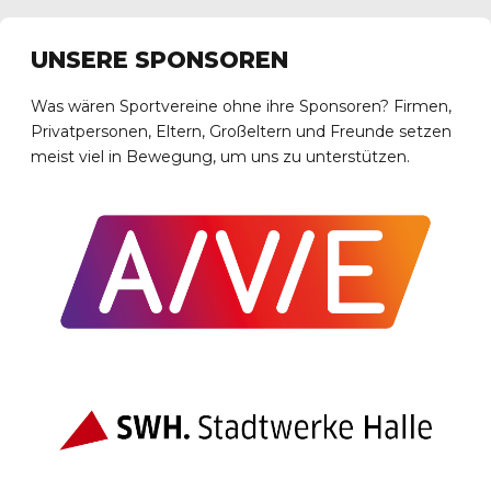
UNSERE SPONSOREN
Was wären Sportvereine ohne ihre Sponsoren? Firmen,
Privatpersonen, Eltern, Großeltern und Freunde setzen
meist viel in Bewegung, um uns zu unterstützen.