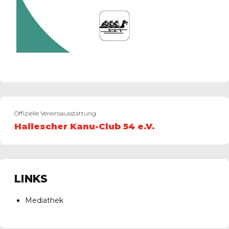
Offizielle Vereinsausstattung
Hallescher Kanu-Club 54 e.V.
LINKS
Mediathek