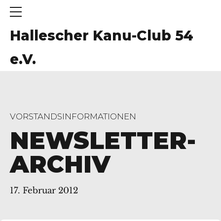
Hallescher Kanu-Club 54
e.V.
VORSTANDSINFORMATIONEN
NEWSLETTER-
ARCHIV
17. Februar 2012