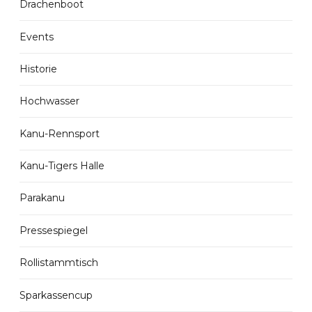
Drachenboot
Events
Historie
Hochwasser
Kanu-Rennsport
Kanu-Tigers Halle
Parakanu
Pressespiegel
Rollistammtisch
Sparkassencup