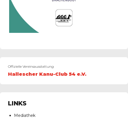
Offizielle Vereinsausstattung
Hallescher Kanu-Club 54 e.V.
LINKS
Mediathek