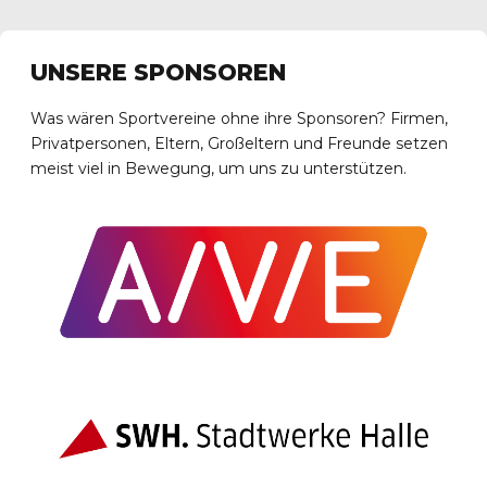
UNSERE SPONSOREN
Was wären Sportvereine ohne ihre Sponsoren? Firmen,
Privatpersonen, Eltern, Großeltern und Freunde setzen
meist viel in Bewegung, um uns zu unterstützen.