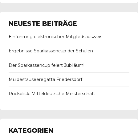
NEUESTE BEITRÄGE
Einführung elektronischer Mitgliedsausweis
Ergebnisse Sparkassencup der Schulen
Der Sparkassencup feiert Jubiläum!
Muldestauseeregatta Friedersdorf
Rückblick: Mitteldeutsche Meisterschaft
KATEGORIEN