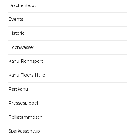
Drachenboot
Events
Historie
Hochwasser
Kanu-Rennsport
Kanu-Tigers Halle
Parakanu
Pressespiegel
Rollistammtisch
Sparkassencup