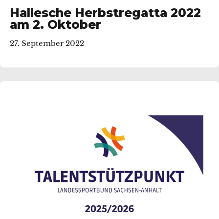
Hallesche Herbstregatta 2022
am 2. Oktober
27. September 2022