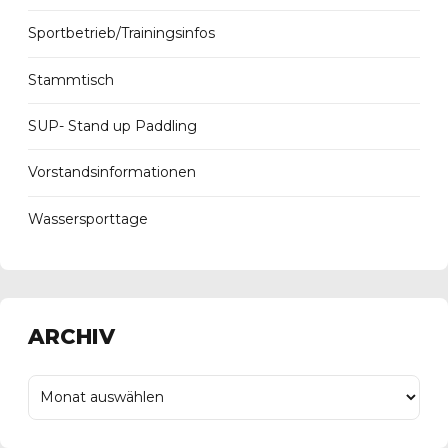
Sportbetrieb/Trainingsinfos
Stammtisch
SUP- Stand up Paddling
Vorstandsinformationen
Wassersporttage
ARCHIV