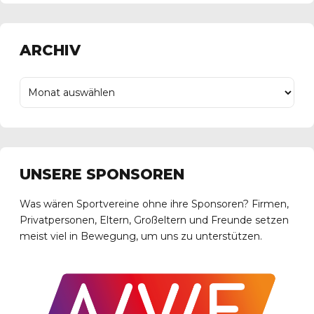
ARCHIV
UNSERE SPONSOREN
Was wären Sportvereine ohne ihre Sponsoren? Firmen,
Privatpersonen, Eltern, Großeltern und Freunde setzen
meist viel in Bewegung, um uns zu unterstützen.