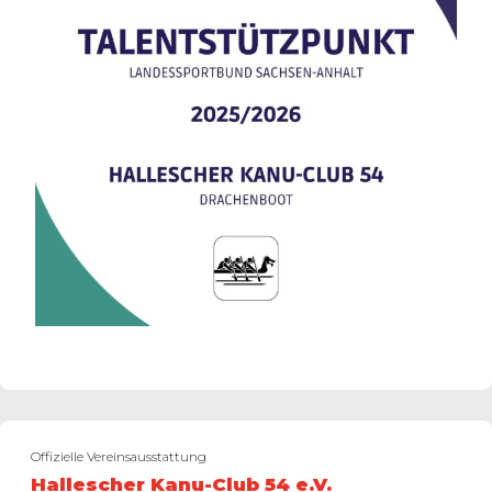
Offizielle Vereinsausstattung
Hallescher Kanu-Club 54 e.V.