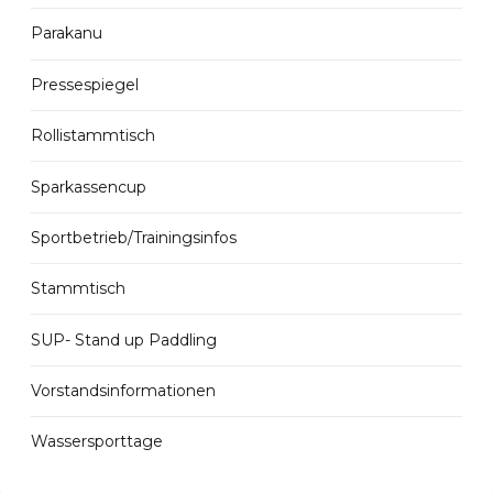
Parakanu
Pressespiegel
Rollistammtisch
Sparkassencup
Sportbetrieb/Trainingsinfos
Stammtisch
SUP- Stand up Paddling
Vorstandsinformationen
Wassersporttage