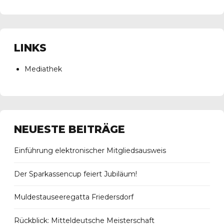
LINKS
Mediathek
NEUESTE BEITRÄGE
Einführung elektronischer Mitgliedsausweis
Der Sparkassencup feiert Jubiläum!
Muldestauseeregatta Friedersdorf
Rückblick: Mitteldeutsche Meisterschaft