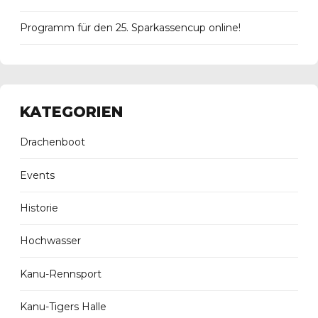
Programm für den 25. Sparkassencup online!
KATEGORIEN
Drachenboot
Events
Historie
Hochwasser
Kanu-Rennsport
Kanu-Tigers Halle