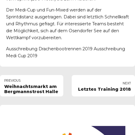
Der Medi-Cup und Fun-Mixed werden auf der
Sprintdistanz ausgetragen. Dabei sind letztlich Schnellkraft
und Rhythmus gefragt. Für interessierte Teams besteht
die Möglichkeit, sich auf dem Osendorfer See auf den
Wettkampf vorzubereiten.
Ausschreibung Drachenbootrennen 2019
Ausschreibung
Medi Cup 2019
PREVIOUS
NEXT
Weihnachtsmarkt am
Letztes Training 2018
Bergmannstrost Halle