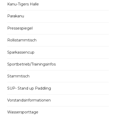
Kanu-Tigers Halle
Parakanu
Pressespiegel
Rollistammtisch
Sparkassencup
Sportbetrieb/Trainingsinfos
Stammtisch
SUP- Stand up Paddling
Vorstandsinformationen
Wassersporttage