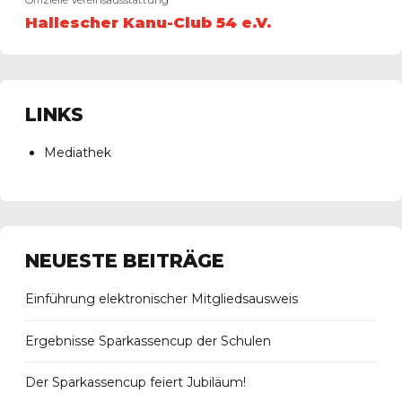
Hallescher Kanu-Club 54 e.V.
LINKS
Mediathek
NEUESTE BEITRÄGE
Einführung elektronischer Mitgliedsausweis
Ergebnisse Sparkassencup der Schulen
Der Sparkassencup feiert Jubiläum!