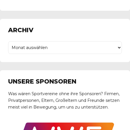
ARCHIV
UNSERE SPONSOREN
Was wären Sportvereine ohne ihre Sponsoren? Firmen,
Privatpersonen, Eltern, Großeltern und Freunde setzen
meist viel in Bewegung, um uns zu unterstützen.