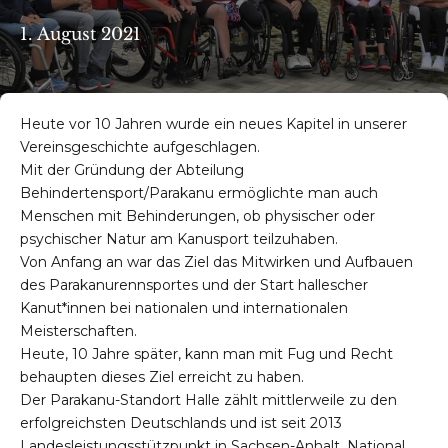
1. August 2021
Heute vor 10 Jahren wurde ein neues Kapitel in unserer
Vereinsgeschichte aufgeschlagen.
Mit der Gründung der Abteilung
Behindertensport/Parakanu ermöglichte man auch
Menschen mit Behinderungen, ob physischer oder
psychischer Natur am Kanusport teilzuhaben.
Von Anfang an war das Ziel das Mitwirken und Aufbauen
des Parakanurennsportes und der Start hallescher
Kanut*innen bei nationalen und internationalen
Meisterschaften.
Heute, 10 Jahre später, kann man mit Fug und Recht
behaupten dieses Ziel erreicht zu haben.
Der Parakanu-Standort Halle zählt mittlerweile zu den
erfolgreichsten Deutschlands und ist seit 2013
Landesleistungsstützpunkt in Sachsen-Anhalt. National