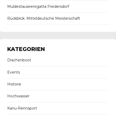
Muldestauseeregatta Friedersdorf
Rückblick: Mitteldeutsche Meisterschaft
KATEGORIEN
Drachenboot
Events
Historie
Hochwasser
Kanu-Rennsport