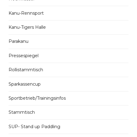
Kanu-Rennsport
Kanu-Tigers Halle
Parakanu
Pressespiegel
Rollistammtisch
Sparkassencup
Sportbetrieb/Trainingsinfos
Stammtisch
SUP- Stand up Paddling