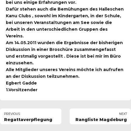
bei uns einige Erfahrungen vor.
Dafür stehen auch die Bemühungen des Halleschen
Kanu Clubs , sowohl im Kindergarten, in der Schule,
bei unseren Veranstaltungen am See sowie die
Arbeit in den unterschiedlichen Gruppen des
Vereins.
Am 14.05.2011 wurden die Ergebnisse der bisherigen
Diskussion in einer Broschüre zusammengefasst
und erstmalig vorgestellt . Diese ist bei mir im Büro
einzusehen.
Alle Mitglieder unseres Vereins möchte ich aufrufen
an der Diskussion teilzunehmen.
Egbert Gadde
1.Vorsitzender
PREVIOUS
NEXT
Regattaverpflegung
Rangliste Magdeburg