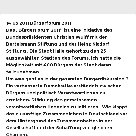
14.05.2011 Bürgerforum 2011
Das „BürgerForum 2011“ ist eine Initiative des
Bundespräsidenten Christian Wulff mit der
Bertelsmann Stiftung und der Heinz Nixdorf
Stiftung . Die Stadt Halle gehört zu den 25
ausgewählten Städten des Forums. Ich hatte die
Möglichkeit mit 400 Bürgern der Stadt daran
teilzunehmen.
Um was geht es in der gesamten Bürgerdiskussion ?
Ein verbesserte Demokratieverständnis zwischen
Bürgern und politisch Verantwortlichen zu
erreichen. Stärkung des gemeinsamen
verantwortlichen Handelns zu initiieren . Wie klappt
das zukünftige Zusammenleben in Deutschland vor
dem Hintergrund des Zusammenhaltes in der
Gesellschaft und der Schaffung von gleichen
Chancen.