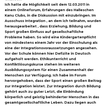
Ich hatte die Möglichkeit seit dem 12.03.2011 in
einem Onlineforum, Erfahrungen des Halleschen
Kanu Clubs, in die Diskussion mit einzubringen. Im
Ausschuss Integration , an dem ich teilnahm, wurden
herausgearbeitet , dass Erziehung, Bildung und
Sport großen Einfluss auf gesellschaftliche
Probleme haben. So wird eine Kindergartenpflicht
von mindestens einem Jahr vor der Einschulung als
eine der Integrationsvoraussetzungen angesehen.
Vor der Schule können hier Defizite in Deutsch
aufgeholt werden. Ethikunterricht und
Konfliktlösungskurse stehen im weiteren
Ausbildungssystem für einen Zusammenhalt der
Menschen zur Verfügung. Ich habe im Forum
hervorgehoben, dass der Sport einen großen Beitrag
zur Integration leistet. Zur Integration durch Bildung
gehört auch zu guter Letzt, die Einbindung
körperlich und geistig behinderter Menschen in das
gesamtgesellschaftliche Leben. Dazu liegen auch