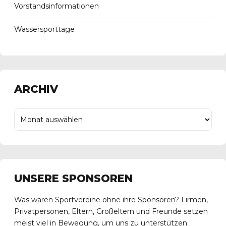
Vorstandsinformationen
Wassersporttage
ARCHIV
UNSERE SPONSOREN
Was wären Sportvereine ohne ihre Sponsoren? Firmen,
Privatpersonen, Eltern, Großeltern und Freunde setzen
meist viel in Bewegung, um uns zu unterstützen.