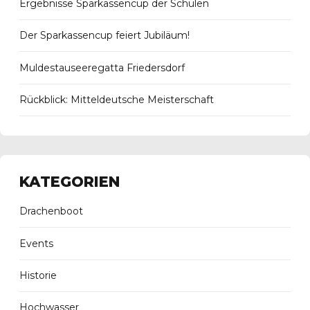
Ergebnisse Sparkassencup der Schulen
Der Sparkassencup feiert Jubiläum!
Muldestauseeregatta Friedersdorf
Rückblick: Mitteldeutsche Meisterschaft
KATEGORIEN
Drachenboot
Events
Historie
Hochwasser