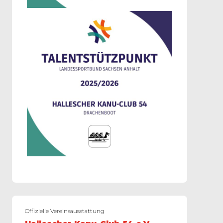
Offizielle Vereinsausstattung