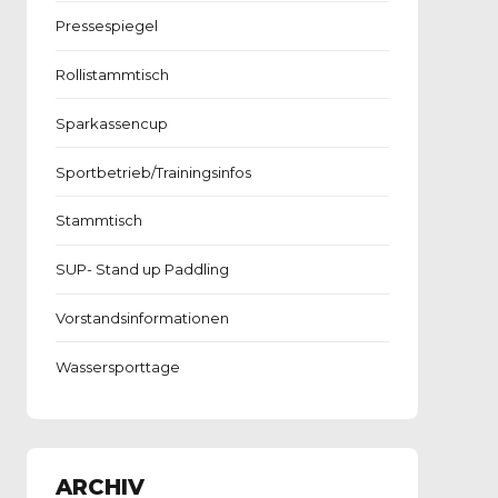
Pressespiegel
Rollistammtisch
Sparkassencup
Sportbetrieb/Trainingsinfos
Stammtisch
SUP- Stand up Paddling
Vorstandsinformationen
Wassersporttage
ARCHIV