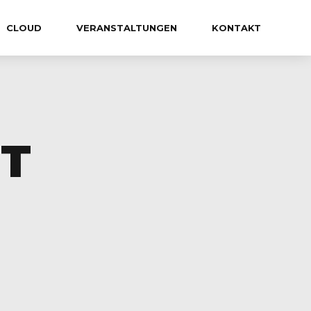
CLOUD
VERANSTALTUNGEN
KONTAKT
T