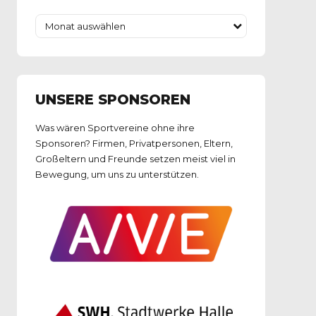
Monat auswählen
UNSERE SPONSOREN
Was wären Sportvereine ohne ihre
Sponsoren? Firmen, Privatpersonen, Eltern,
Großeltern und Freunde setzen meist viel in
Bewegung, um uns zu unterstützen.