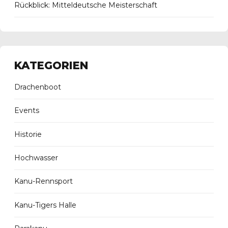
Rückblick: Mitteldeutsche Meisterschaft
KATEGORIEN
Drachenboot
Events
Historie
Hochwasser
Kanu-Rennsport
Kanu-Tigers Halle