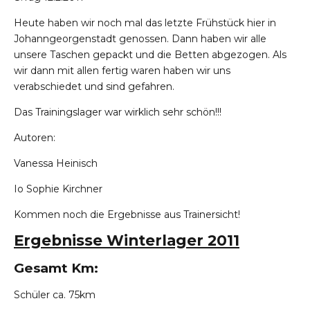
Heute haben wir noch mal das letzte Frühstück hier in
Johanngeorgenstadt genossen. Dann haben wir alle
unsere Taschen gepackt und die Betten abgezogen. Als
wir dann mit allen fertig waren haben wir uns
verabschiedet und sind gefahren.
Das Trainingslager war wirklich sehr schön!!!
Autoren:
Vanessa Heinisch
Io Sophie Kirchner
Kommen noch die Ergebnisse aus Trainersicht!
Ergebnisse Winterlager 2011
Gesamt Km:
Schüler
ca. 75km