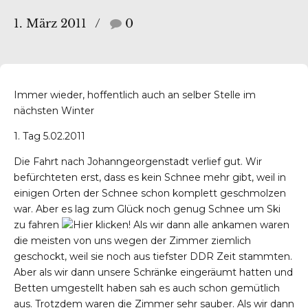
1. März 2011
0
Immer wieder, hoffentlich auch an selber Stelle im
nächsten Winter
1. Tag 5.02.2011
Die Fahrt nach Johanngeorgenstadt verlief gut. Wir
befürchteten erst, dass es kein Schnee mehr gibt, weil in
einigen Orten der Schnee schon komplett geschmolzen
war. Aber es lag zum Glück noch genug Schnee um Ski
zu fahren
Als wir dann alle ankamen waren
die meisten von uns wegen der Zimmer ziemlich
geschockt, weil sie noch aus tiefster DDR Zeit stammten.
Aber als wir dann unsere Schränke eingeräumt hatten und
Betten umgestellt haben sah es auch schon gemütlich
aus. Trotzdem waren die Zimmer sehr sauber. Als wir dann