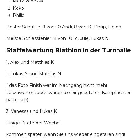
Platz Vanessa
Koko
Philip
Bester Schütze: 9 von 10 Andi, 8 von 10 Philip, Helga
Meiste Schiessfehler: 8 von 10 Io, Jule, Lukas N.
Staffelwertung Biathlon in der Turnhalle
1. Alex und Matthias K
1. Lukas N und Mathias N
( das Foto Finish war im Nachgang nicht mehr
auszuwerten, auch waren die eingesetzten Kampfrichter
parteiisch)
3. Vanessa und Lukas K.
Einige Zitate der Woche:
kommen später, wenn Sie uns wieder eingefallen sind!