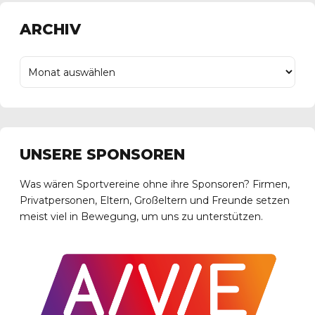
ARCHIV
UNSERE SPONSOREN
Was wären Sportvereine ohne ihre Sponsoren? Firmen,
Privatpersonen, Eltern, Großeltern und Freunde setzen
meist viel in Bewegung, um uns zu unterstützen.