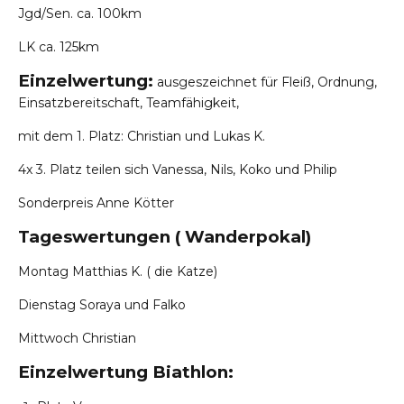
Jgd/Sen.
ca. 100km
LK
ca. 125km
Einzelwertung:
ausgeszeichnet für Fleiß, Ordnung,
Einsatzbereitschaft, Teamfähigkeit,
mit dem 1. Platz: Christian und Lukas K.
4x 3. Platz teilen sich Vanessa, Nils, Koko und Philip
Sonderpreis Anne Kötter
Tageswertungen ( Wanderpokal)
Montag Matthias K. ( die Katze)
Dienstag Soraya und Falko
Mittwoch Christian
Einzelwertung Biathlon: