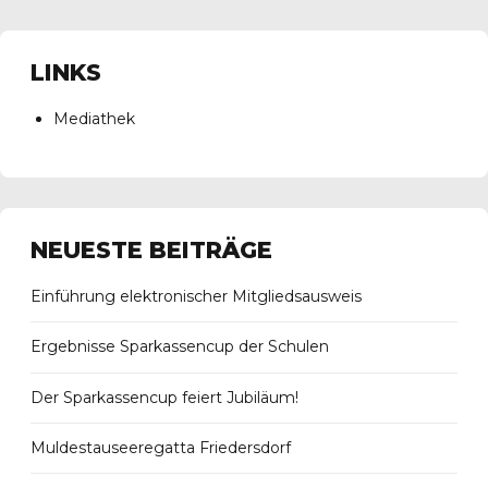
LINKS
Mediathek
NEUESTE BEITRÄGE
Einführung elektronischer Mitgliedsausweis
Ergebnisse Sparkassencup der Schulen
Der Sparkassencup feiert Jubiläum!
Muldestauseeregatta Friedersdorf