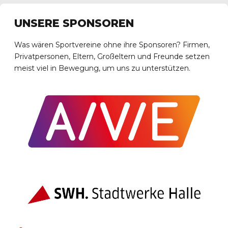
UNSERE SPONSOREN
Was wären Sportvereine ohne ihre Sponsoren? Firmen,
Privatpersonen, Eltern, Großeltern und Freunde setzen
meist viel in Bewegung, um uns zu unterstützen.