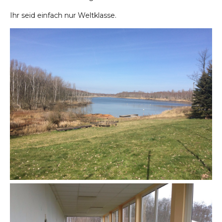
Ihr seid einfach nur Weltklasse.