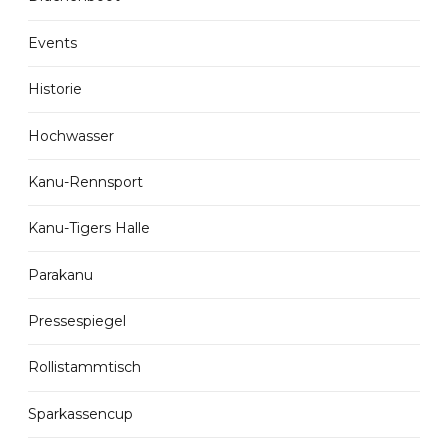
Events
Historie
Hochwasser
Kanu-Rennsport
Kanu-Tigers Halle
Parakanu
Pressespiegel
Rollistammtisch
Sparkassencup