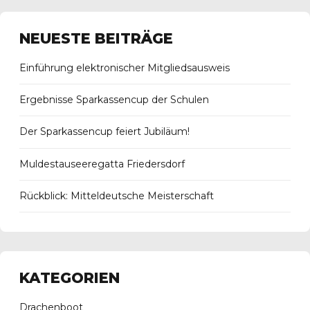
NEUESTE BEITRÄGE
Einführung elektronischer Mitgliedsausweis
Ergebnisse Sparkassencup der Schulen
Der Sparkassencup feiert Jubiläum!
Muldestauseeregatta Friedersdorf
Rückblick: Mitteldeutsche Meisterschaft
KATEGORIEN
Drachenboot