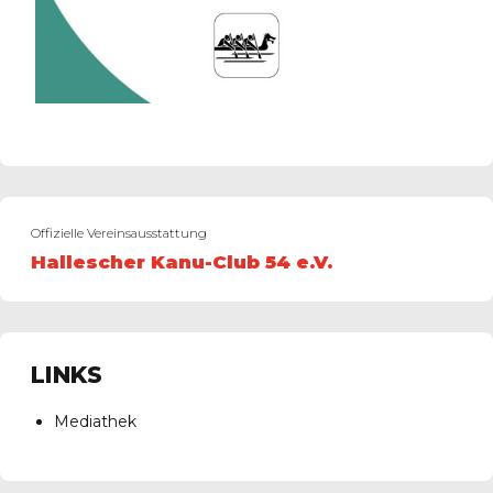
Offizielle Vereinsausstattung
Hallescher Kanu-Club 54 e.V.
LINKS
Mediathek