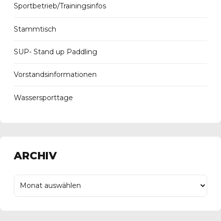
Sportbetrieb/Trainingsinfos
Stammtisch
SUP- Stand up Paddling
Vorstandsinformationen
Wassersporttage
ARCHIV