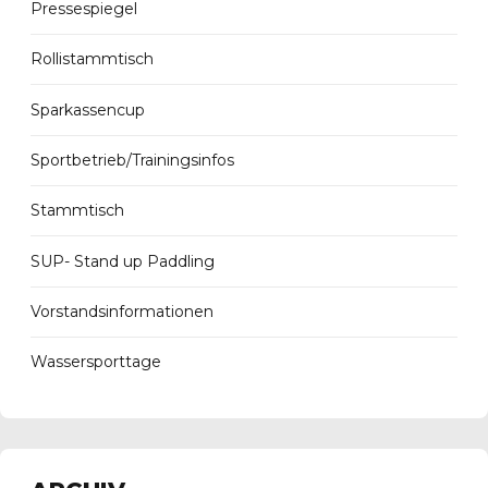
Pressespiegel
Rollistammtisch
Sparkassencup
Sportbetrieb/Trainingsinfos
Stammtisch
SUP- Stand up Paddling
Vorstandsinformationen
Wassersporttage