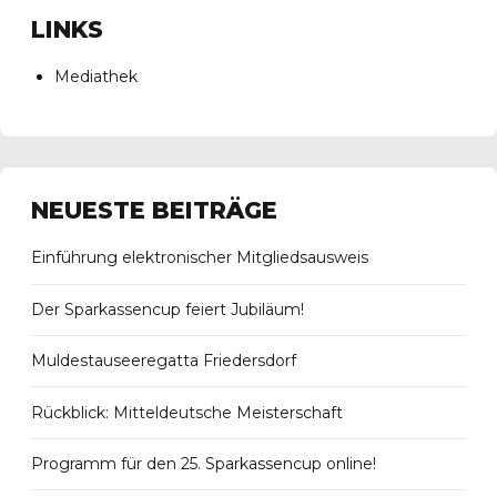
LINKS
Mediathek
NEUESTE BEITRÄGE
Einführung elektronischer Mitgliedsausweis
Der Sparkassencup feiert Jubiläum!
Muldestauseeregatta Friedersdorf
Rückblick: Mitteldeutsche Meisterschaft
Programm für den 25. Sparkassencup online!