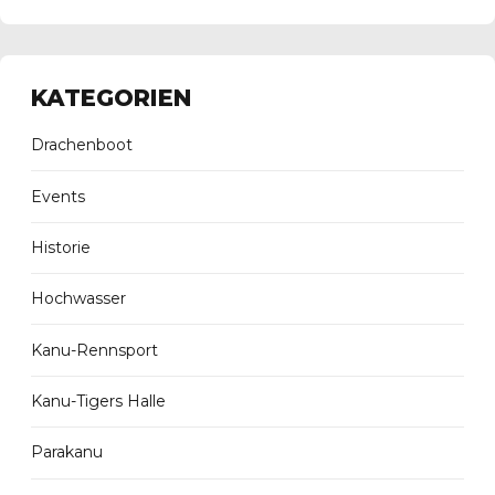
KATEGORIEN
Drachenboot
Events
Historie
Hochwasser
Kanu-Rennsport
Kanu-Tigers Halle
Parakanu