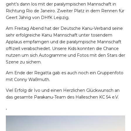
geht’s dann los mit der paralympischen Mannschaft in
Richtung Rio de Janeiro. Zweiter Platz in dem Rennen für
Geert Jährig von DHfK Leipzig.
Am Freitag Abend hat der Deutsche Kanu-Verband seine
sehr erfolgreiche Kanu Mannschaft unter tosendem
Applaus empfamgen und die paralympische Mannschaft
offiziell verabschiedet. Unsere Kids konnten die Chance
nutzen um sich Autogramme und Fotos mit den Stars der
Szene zu sichern.
Am Ende der Regatta gab es auch noch ein Gruppenfoto
mit Conny Waßmuth.
Viel Erfolg dir Ivo und einen Herzlichen Glückwunsch an
das gesamte Parakanu-Team des Halleschen KC 54 e.V.
,