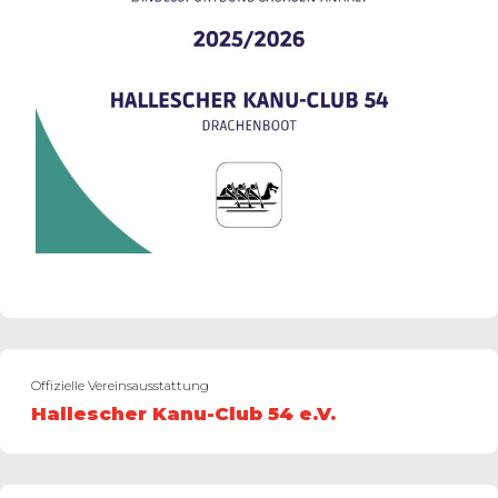
Offizielle Vereinsausstattung
Hallescher Kanu-Club 54 e.V.