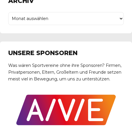
ARCHIV
UNSERE SPONSOREN
Was wären Sportvereine ohne ihre Sponsoren? Firmen,
Privatpersonen, Eltern, Großeltern und Freunde setzen
meist viel in Bewegung, um uns zu unterstützen.