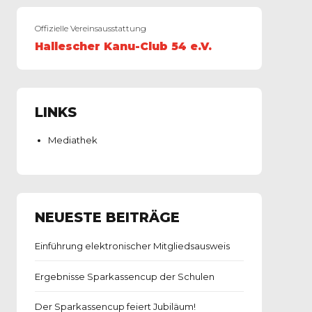
Offizielle Vereinsausstattung
Hallescher Kanu-Club 54 e.V.
LINKS
Mediathek
NEUESTE BEITRÄGE
Einführung elektronischer Mitgliedsausweis
Ergebnisse Sparkassencup der Schulen
Der Sparkassencup feiert Jubiläum!