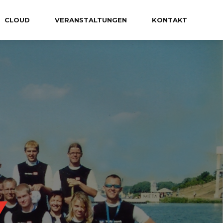
CLOUD
VERANSTALTUNGEN
KONTAKT
M