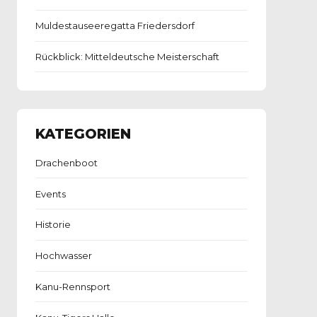
Muldestauseeregatta Friedersdorf
Rückblick: Mitteldeutsche Meisterschaft
KATEGORIEN
Drachenboot
Events
Historie
Hochwasser
Kanu-Rennsport