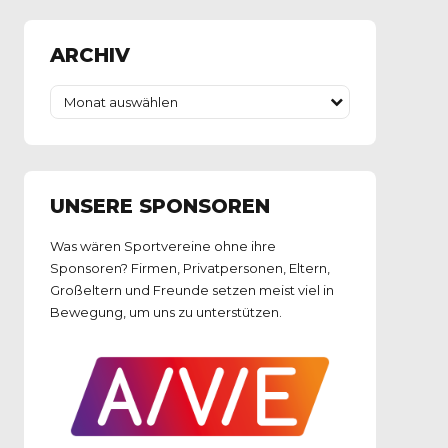
ARCHIV
Monat auswählen
UNSERE SPONSOREN
Was wären Sportvereine ohne ihre
Sponsoren? Firmen, Privatpersonen, Eltern,
Großeltern und Freunde setzen meist viel in
Bewegung, um uns zu unterstützen.