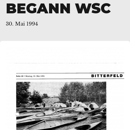
BEGANN WSC
30. Mai 1994