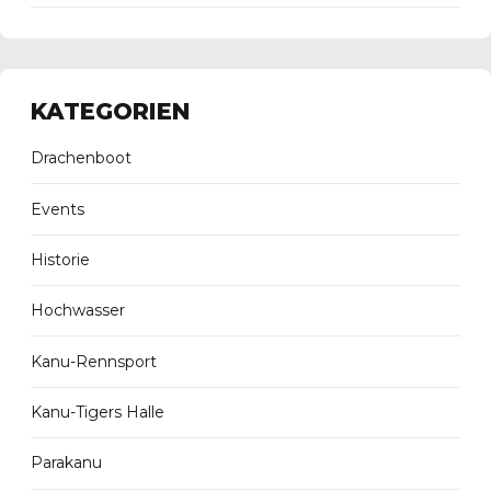
KATEGORIEN
Drachenboot
Events
Historie
Hochwasser
Kanu-Rennsport
Kanu-Tigers Halle
Parakanu