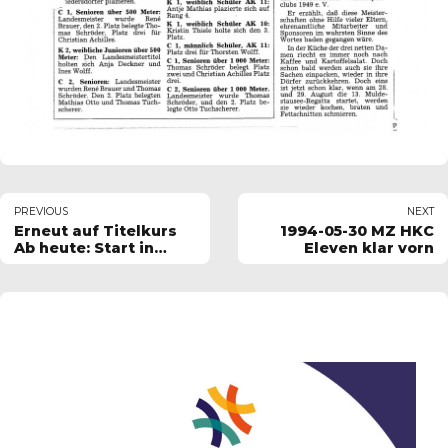
PREVIOUS
NEXT
Erneut auf Titelkurs
1994-05-30 MZ HKC
Ab heute: Start in
Eleven klar vorn
Friedersdorf