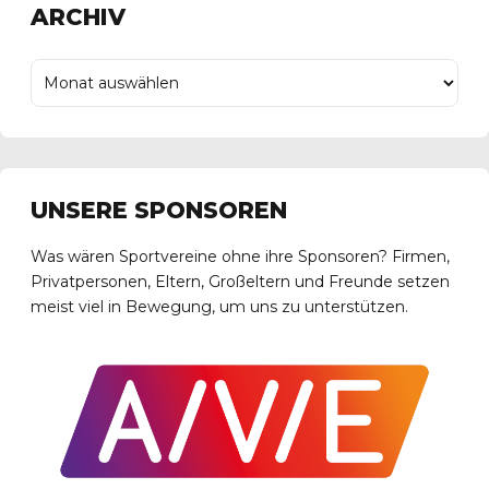
ARCHIV
UNSERE SPONSOREN
Was wären Sportvereine ohne ihre Sponsoren? Firmen,
Privatpersonen, Eltern, Großeltern und Freunde setzen
meist viel in Bewegung, um uns zu unterstützen.