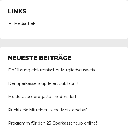
LINKS
Mediathek
NEUESTE BEITRÄGE
Einführung elektronischer Mitgliedsausweis
Der Sparkassencup feiert Jubiläum!
Muldestauseeregatta Friedersdorf
Rückblick: Mitteldeutsche Meisterschaft
Programm für den 25. Sparkassencup online!