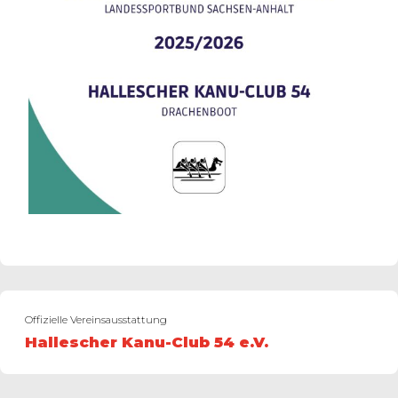
Offizielle Vereinsausstattung
Hallescher Kanu-Club 54 e.V.