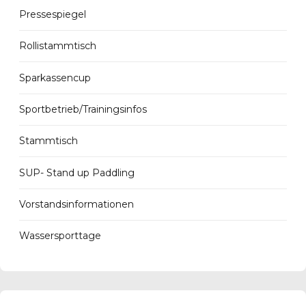
Pressespiegel
Rollistammtisch
Sparkassencup
Sportbetrieb/Trainingsinfos
Stammtisch
SUP- Stand up Paddling
Vorstandsinformationen
Wassersporttage