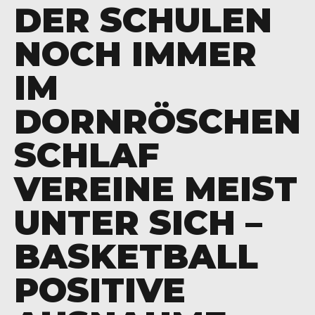
DER SCHULEN
NOCH IMMER
IM
DORNRÖSCHEN
SCHLAF
VEREINE MEIST
UNTER SICH –
BASKETBALL
POSITIVE