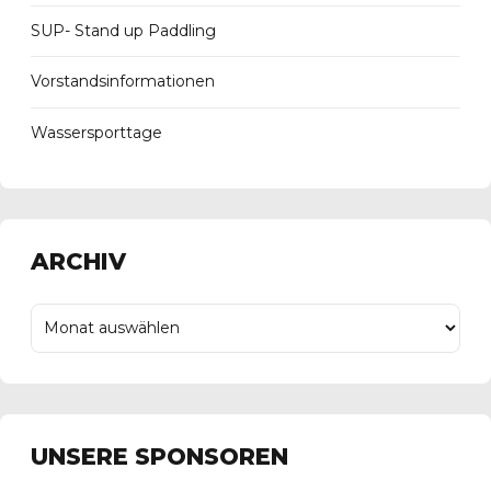
SUP- Stand up Paddling
Vorstandsinformationen
Wassersporttage
ARCHIV
UNSERE SPONSOREN