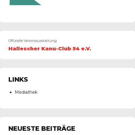
Offizielle Vereinsausstattung
Hallescher Kanu-Club 54 e.V.
LINKS
Mediathek
NEUESTE BEITRÄGE