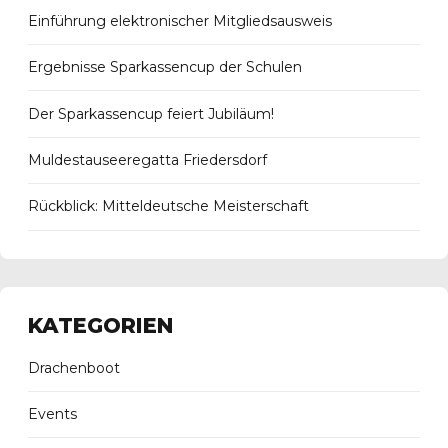
Einführung elektronischer Mitgliedsausweis
Ergebnisse Sparkassencup der Schulen
Der Sparkassencup feiert Jubiläum!
Muldestauseeregatta Friedersdorf
Rückblick: Mitteldeutsche Meisterschaft
KATEGORIEN
Drachenboot
Events