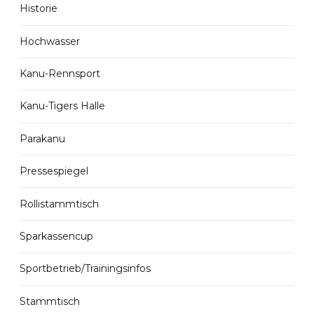
Historie
Hochwasser
Kanu-Rennsport
Kanu-Tigers Halle
Parakanu
Pressespiegel
Rollistammtisch
Sparkassencup
Sportbetrieb/Trainingsinfos
Stammtisch