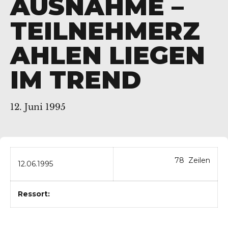
AUSNAHME –
TEILNEHMERZ
AHLEN LIEGEN
IM TREND
12. Juni 1995
78 Zeilen
12.06.1995
Ressort: