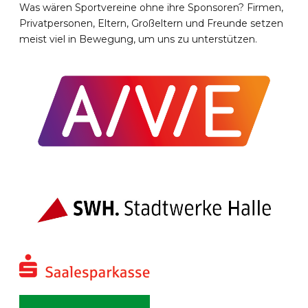
Was wären Sportvereine ohne ihre Sponsoren? Firmen,
Privatpersonen, Eltern, Großeltern und Freunde setzen
meist viel in Bewegung, um uns zu unterstützen.