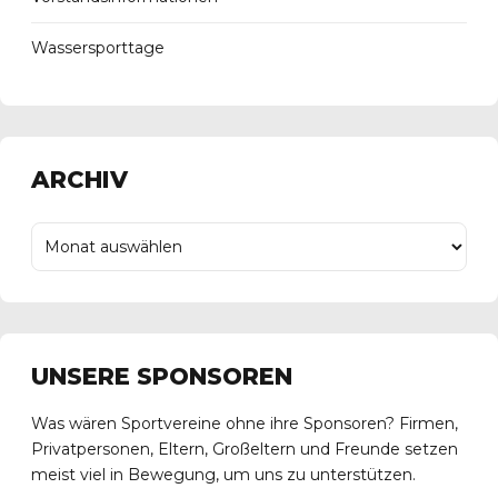
Wassersporttage
ARCHIV
UNSERE SPONSOREN
Was wären Sportvereine ohne ihre Sponsoren? Firmen,
Privatpersonen, Eltern, Großeltern und Freunde setzen
meist viel in Bewegung, um uns zu unterstützen.