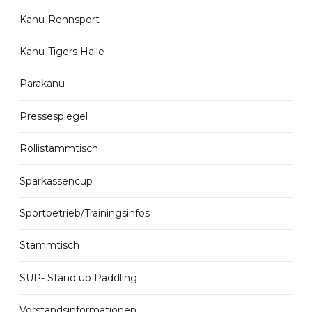
Kanu-Rennsport
Kanu-Tigers Halle
Parakanu
Pressespiegel
Rollistammtisch
Sparkassencup
Sportbetrieb/Trainingsinfos
Stammtisch
SUP- Stand up Paddling
Vorstandsinformationen