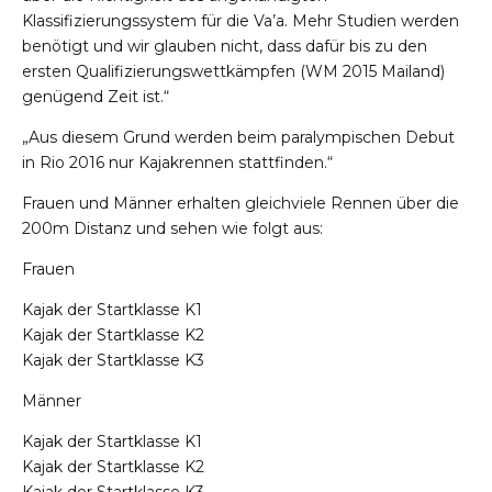
Klassifizierungssystem für die Va’a. Mehr Studien werden
benötigt und wir glauben nicht, dass dafür bis zu den
ersten Qualifizierungswettkämpfen (WM 2015 Mailand)
genügend Zeit ist.“
„Aus diesem Grund werden beim paralympischen Debut
in Rio 2016 nur Kajakrennen stattfinden.“
Frauen und Männer erhalten gleichviele Rennen über die
200m Distanz und sehen wie folgt aus:
Frauen
Kajak der Startklasse K1
Kajak der Startklasse K2
Kajak der Startklasse K3
Männer
Kajak der Startklasse K1
Kajak der Startklasse K2