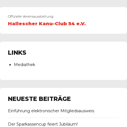
Offizielle Vereinsausstattung
Hallescher Kanu-Club 54 e.V.
LINKS
Mediathek
NEUESTE BEITRÄGE
Einführung elektronischer Mitgliedsausweis
Der Sparkassencup feiert Jubiläum!