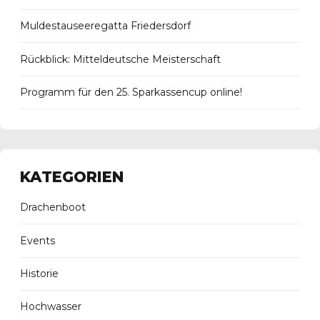
Muldestauseeregatta Friedersdorf
Rückblick: Mitteldeutsche Meisterschaft
Programm für den 25. Sparkassencup online!
KATEGORIEN
Drachenboot
Events
Historie
Hochwasser