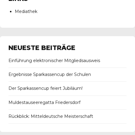
Mediathek
NEUESTE BEITRÄGE
Einführung elektronischer Mitgliedsausweis
Ergebnisse Sparkassencup der Schulen
Der Sparkassencup feiert Jubiläum!
Muldestauseeregatta Friedersdorf
Rückblick: Mitteldeutsche Meisterschaft