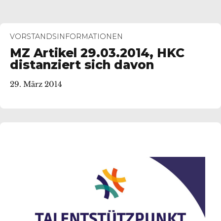
VORSTANDSINFORMATIONEN
MZ Artikel 29.03.2014, HKC
distanziert sich davon
29. März 2014