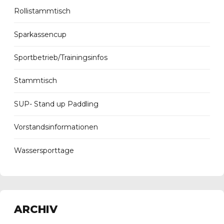
Rollistammtisch
Sparkassencup
Sportbetrieb/Trainingsinfos
Stammtisch
SUP- Stand up Paddling
Vorstandsinformationen
Wassersporttage
ARCHIV