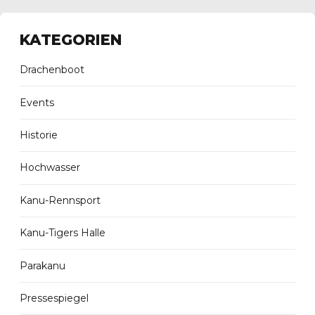
KATEGORIEN
Drachenboot
Events
Historie
Hochwasser
Kanu-Rennsport
Kanu-Tigers Halle
Parakanu
Pressespiegel