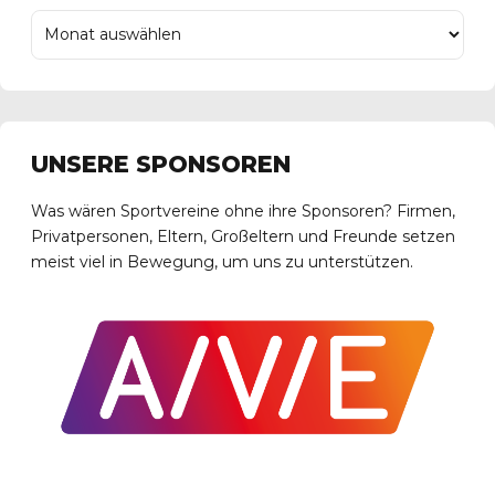
UNSERE SPONSOREN
Was wären Sportvereine ohne ihre Sponsoren? Firmen,
Privatpersonen, Eltern, Großeltern und Freunde setzen
meist viel in Bewegung, um uns zu unterstützen.