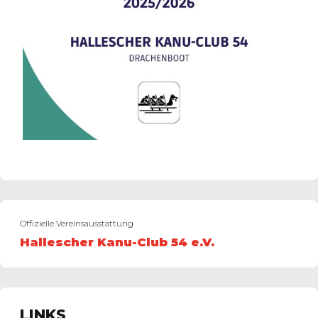
Offizielle Vereinsausstattung
Hallescher Kanu-Club 54 e.V.
LINKS