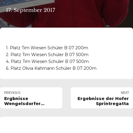
17. September 2017
1. Platz Tim Wiesen Schüler B 07 200m
2. Platz Tim Wiesen Schüler B 07 500m
4. Platz Tim Wiesen Schüler B 07 500m
6. Platz Olivia Kahmann Schüler B 07 200m
PREVIOUS
NEXT
Ergbnisse
Ergebnisse der Hofer
Wengelsdorfer
Sprintregatta
Regatta