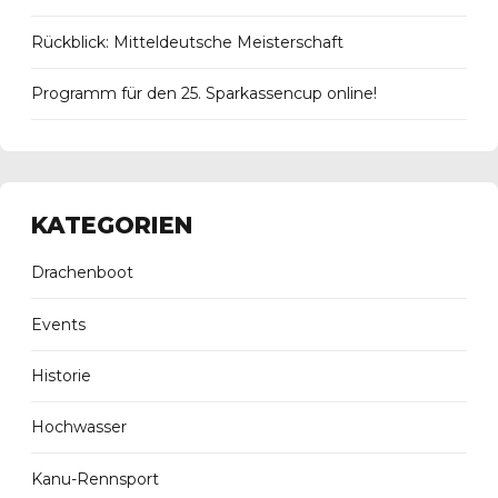
Rückblick: Mitteldeutsche Meisterschaft
Programm für den 25. Sparkassencup online!
KATEGORIEN
Drachenboot
Events
Historie
Hochwasser
Kanu-Rennsport