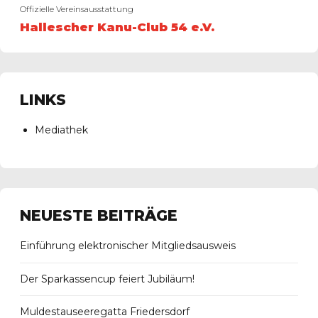
Offizielle Vereinsausstattung
Hallescher Kanu-Club 54 e.V.
LINKS
Mediathek
NEUESTE BEITRÄGE
Einführung elektronischer Mitgliedsausweis
Der Sparkassencup feiert Jubiläum!
Muldestauseeregatta Friedersdorf