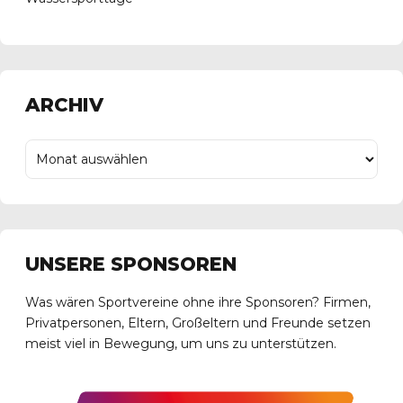
ARCHIV
UNSERE SPONSOREN
Was wären Sportvereine ohne ihre Sponsoren? Firmen,
Privatpersonen, Eltern, Großeltern und Freunde setzen
meist viel in Bewegung, um uns zu unterstützen.