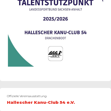
Offizielle Vereinsausstattung
Hallescher Kanu-Club 54 e.V.