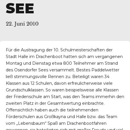
SEE
22. Juni 2010
Für die Austragung der 10. Schulmeisterschaften der
Stadt Halle im Drachenboot hatten sich am vergangenen
Montag und Dienstag etwa 800 Teilnehmer am Strand
des Osendorfer Sees versammelt. Bestes Paddelwetter
ließ stimmungsvolle Rennen zu. Beteiligt waren 34
Klassen aus 12 Schulen, davon erfreulicherweise viele
Grundschulklassen. So waren beispielsweise alle Klassen
der Friedenschule am Start, was den Teams immerhin den
zweiten Platz in der Gesamtwertung einbrachte.
Offensichtlich haben auch die teilnehmenden
Förderschulen aus Großkayna und Halle bzw. das Team
vom „Lebensbaum“ Spaß am Drachenbootfahren