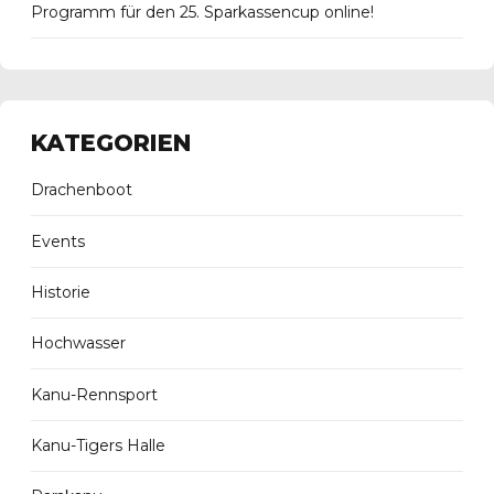
Programm für den 25. Sparkassencup online!
KATEGORIEN
Drachenboot
Events
Historie
Hochwasser
Kanu-Rennsport
Kanu-Tigers Halle