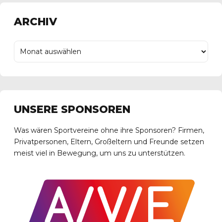
ARCHIV
UNSERE SPONSOREN
Was wären Sportvereine ohne ihre Sponsoren? Firmen,
Privatpersonen, Eltern, Großeltern und Freunde setzen
meist viel in Bewegung, um uns zu unterstützen.