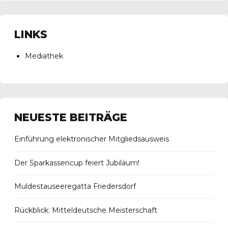
LINKS
Mediathek
NEUESTE BEITRÄGE
Einführung elektronischer Mitgliedsausweis
Der Sparkassencup feiert Jubiläum!
Muldestauseeregatta Friedersdorf
Rückblick: Mitteldeutsche Meisterschaft