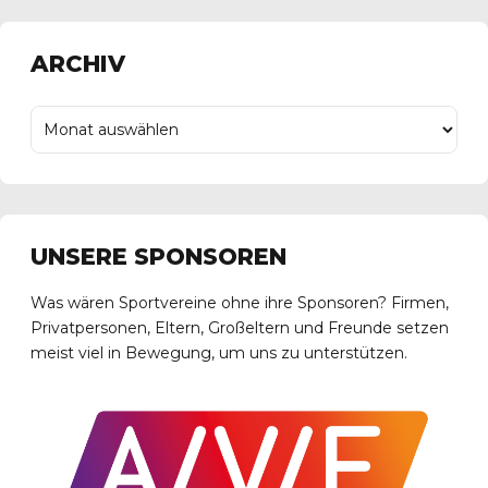
ARCHIV
UNSERE SPONSOREN
Was wären Sportvereine ohne ihre Sponsoren? Firmen,
Privatpersonen, Eltern, Großeltern und Freunde setzen
meist viel in Bewegung, um uns zu unterstützen.