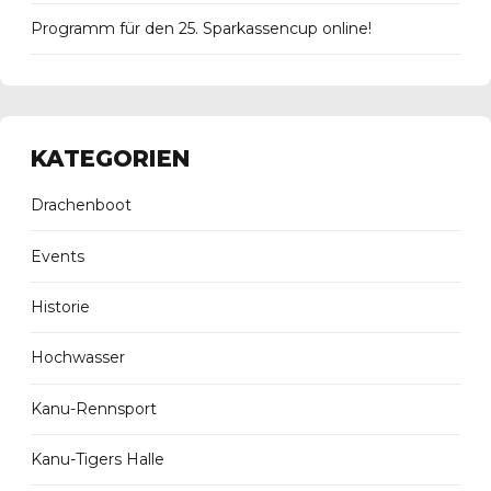
Programm für den 25. Sparkassencup online!
KATEGORIEN
Drachenboot
Events
Historie
Hochwasser
Kanu-Rennsport
Kanu-Tigers Halle