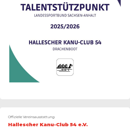
Offizielle Vereinsausstattung
Hallescher Kanu-Club 54 e.V.