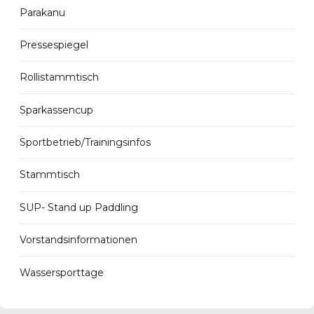
Parakanu
Pressespiegel
Rollistammtisch
Sparkassencup
Sportbetrieb/Trainingsinfos
Stammtisch
SUP- Stand up Paddling
Vorstandsinformationen
Wassersporttage