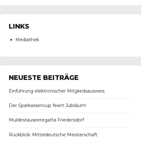
LINKS
Mediathek
NEUESTE BEITRÄGE
Einführung elektronischer Mitgliedsausweis
Der Sparkassencup feiert Jubiläum!
Muldestauseeregatta Friedersdorf
Rückblick: Mitteldeutsche Meisterschaft