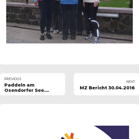
PREVIOUS
NEXT
Paddeln am
MZ Bericht 30.04.2016
Osendorfer See....