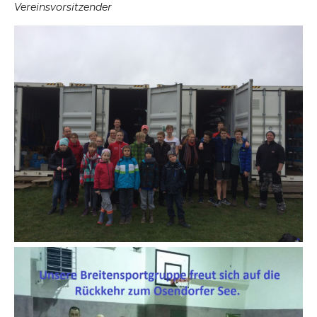
Vereinsvorsitzender