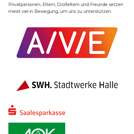
Privatpersonen, Eltern, Großeltern und Freunde setzen
meist viel in Bewegung, um uns zu unterstützen.