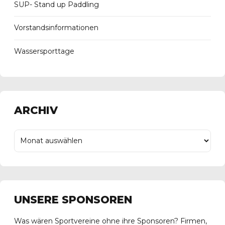
SUP- Stand up Paddling
Vorstandsinformationen
Wassersporttage
ARCHIV
UNSERE SPONSOREN
Was wären Sportvereine ohne ihre Sponsoren? Firmen,