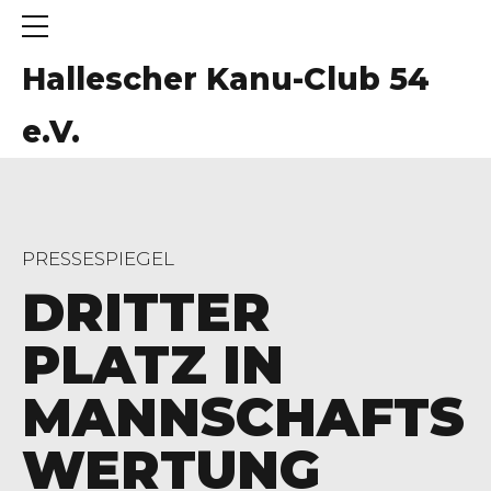
Hallescher Kanu-Club 54
e.V.
PRESSESPIEGEL
DRITTER
PLATZ IN
MANNSCHAFTS
WERTUNG