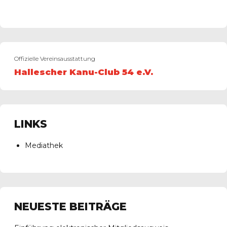
Offizielle Vereinsausstattung
Hallescher Kanu-Club 54 e.V.
LINKS
Mediathek
NEUESTE BEITRÄGE