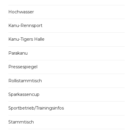
Hochwasser
Kanu-Rennsport
Kanu-Tigers Halle
Parakanu
Pressespiegel
Rollistammtisch
Sparkassencup
Sportbetrieb/Trainingsinfos
Stammtisch