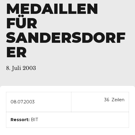
MEDAILLEN
FÜR
SANDERSDORF
ER
8. Juli 2003
36 Zeilen
08.07.2003
Ressort:
BIT