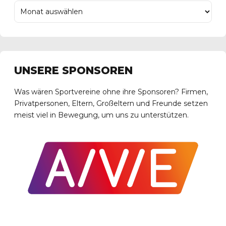
UNSERE SPONSOREN
Was wären Sportvereine ohne ihre Sponsoren? Firmen,
Privatpersonen, Eltern, Großeltern und Freunde setzen
meist viel in Bewegung, um uns zu unterstützen.