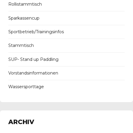
Rollistammtisch
Sparkassencup
Sportbetrieb/Trainingsinfos
Stammtisch
SUP- Stand up Paddling
Vorstandsinformationen
Wassersporttage
ARCHIV