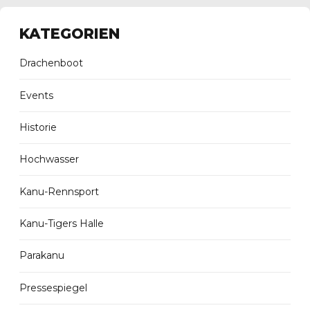
KATEGORIEN
Drachenboot
Events
Historie
Hochwasser
Kanu-Rennsport
Kanu-Tigers Halle
Parakanu
Pressespiegel