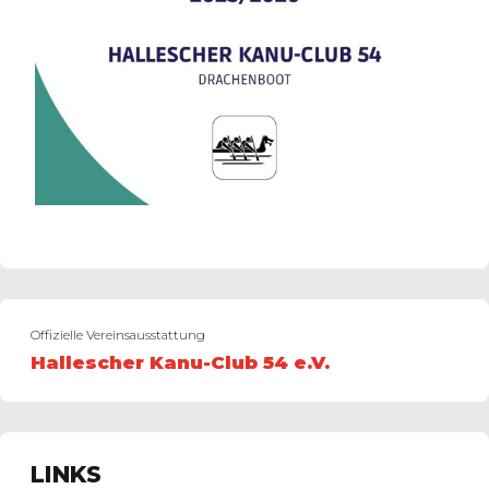
Offizielle Vereinsausstattung
Hallescher Kanu-Club 54 e.V.
LINKS