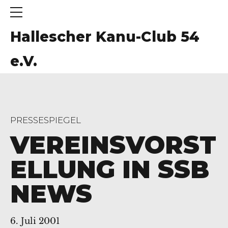
Hallescher Kanu-Club 54
e.V.
PRESSESPIEGEL
VEREINSVORST
ELLUNG IN SSB
NEWS
6. Juli 2001