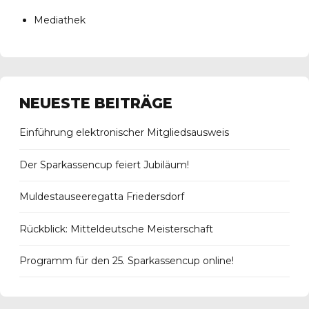
Mediathek
NEUESTE BEITRÄGE
Einführung elektronischer Mitgliedsausweis
Der Sparkassencup feiert Jubiläum!
Muldestauseeregatta Friedersdorf
Rückblick: Mitteldeutsche Meisterschaft
Programm für den 25. Sparkassencup online!