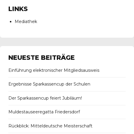
LINKS
Mediathek
NEUESTE BEITRÄGE
Einführung elektronischer Mitgliedsausweis
Ergebnisse Sparkassencup der Schulen
Der Sparkassencup feiert Jubiläum!
Muldestauseeregatta Friedersdorf
Rückblick: Mitteldeutsche Meisterschaft