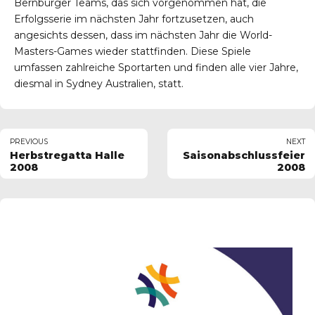
Bernburger Teams, das sich vorgenommen hat, die
Erfolgsserie im nächsten Jahr fortzusetzen, auch
angesichts dessen, dass im nächsten Jahr die World-
Masters-Games wieder stattfinden. Diese Spiele
umfassen zahlreiche Sportarten und finden alle vier Jahre,
diesmal in Sydney Australien, statt.
PREVIOUS
NEXT
Herbstregatta Halle
Saisonabschlussfeier
2008
2008