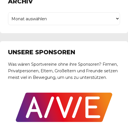
ARCHIV
UNSERE SPONSOREN
Was wären Sportvereine ohne ihre Sponsoren? Firmen,
Privatpersonen, Eltern, Großeltern und Freunde setzen
meist viel in Bewegung, um uns zu unterstützen.