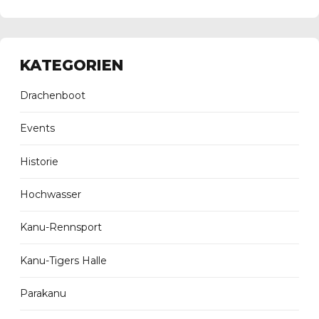
KATEGORIEN
Drachenboot
Events
Historie
Hochwasser
Kanu-Rennsport
Kanu-Tigers Halle
Parakanu