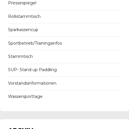
Pressespiegel
Rollistammtisch
Sparkassencup
Sportbetrieb/Trainingsinfos
Stammtisch
SUP- Stand up Paddling
Vorstandsinformationen
Wassersporttage