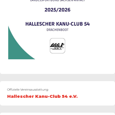
Offizielle Vereinsausstattung
Hallescher Kanu-Club 54 e.V.